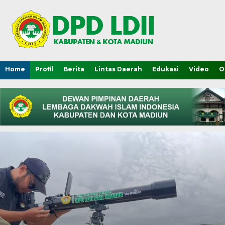
Home
Profil
Berita
Lintas Daerah
Edukasi
Video
O