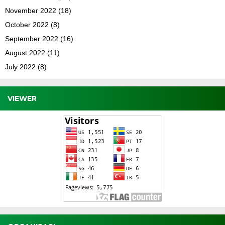
November 2022
(18)
October 2022
(8)
September 2022
(16)
August 2022
(11)
July 2022
(8)
VIEWER