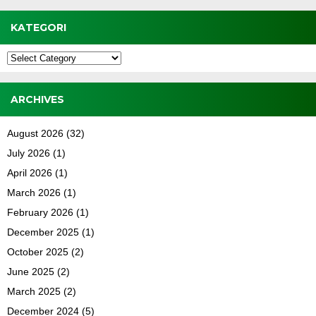
KATEGORI
Kategori
ARCHIVES
August 2026
(32)
July 2026
(1)
April 2026
(1)
March 2026
(1)
February 2026
(1)
December 2025
(1)
October 2025
(2)
June 2025
(2)
March 2025
(2)
December 2024
(5)