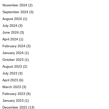
November 2024
(2)
September 2024
(3)
August 2024
(1)
July 2024
(3)
June 2024
(3)
April 2024
(1)
February 2024
(3)
January 2024
(1)
October 2023
(1)
August 2023
(2)
July 2023
(3)
April 2023
(6)
March 2023
(3)
February 2023
(6)
January 2023
(1)
December 2022
(13)