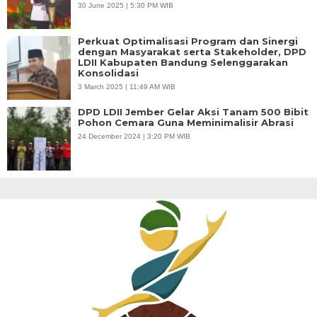
30 June 2025 | 5:30 PM WIB
Perkuat Optimalisasi Program dan Sinergi
dengan Masyarakat serta Stakeholder, DPD
LDII Kabupaten Bandung Selenggarakan
Konsolidasi
3 March 2025 | 11:49 AM WIB
DPD LDII Jember Gelar Aksi Tanam 500 Bibit
Pohon Cemara Guna Meminimalisir Abrasi
24 December 2024 | 3:20 PM WIB