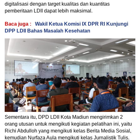
digitalisasi dengan target kualitas dan kuantitas
pemberitaan LDII dapat lebih maksimal.
Baca juga :
Wakil Ketua Komisi IX DPR RI Kunjungi
DPP LDII Bahas Masalah Kesehatan
Sementara itu, DPD LDII Kota Madiun mengirimkan 2
orang utusan untuk mengikuti kegiatan pelatihan ini, yaitu
Richi Abdulloh yang mengikuti kelas Berita Media Sosial,
kemudian Nurfaza Aula mengikuti kelas Jurnalistik Tulis.