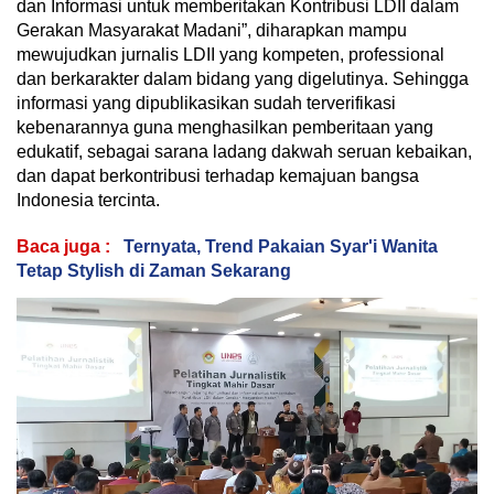
dan Informasi untuk memberitakan Kontribusi LDII dalam
Gerakan Masyarakat Madani”, diharapkan mampu
mewujudkan jurnalis LDII yang kompeten, professional
dan berkarakter dalam bidang yang digelutinya. Sehingga
informasi yang dipublikasikan sudah terverifikasi
kebenarannya guna menghasilkan pemberitaan yang
edukatif, sebagai sarana ladang dakwah seruan kebaikan,
dan dapat berkontribusi terhadap kemajuan bangsa
Indonesia tercinta.
Baca juga :
Ternyata, Trend Pakaian Syar'i Wanita
Tetap Stylish di Zaman Sekarang