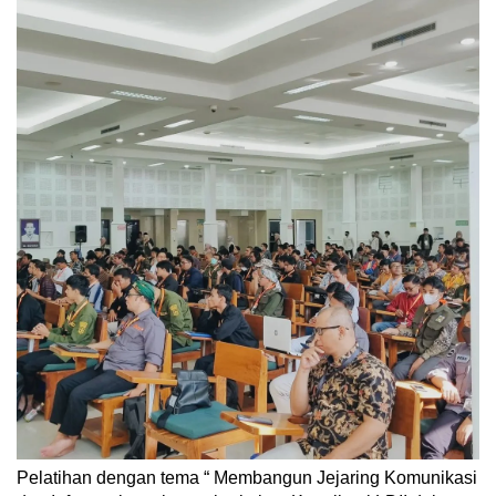
Pelatihan dengan tema “ Membangun Jejaring Komunikasi