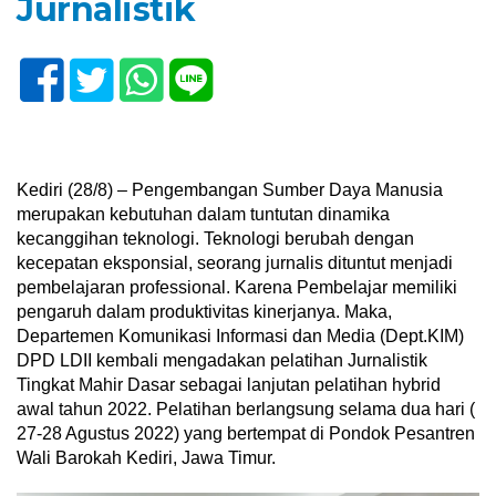
Jurnalistik
Kediri (28/8) – Pengembangan Sumber Daya Manusia
merupakan kebutuhan dalam tuntutan dinamika
kecanggihan teknologi. Teknologi berubah dengan
kecepatan eksponsial, seorang jurnalis dituntut menjadi
pembelajaran professional. Karena Pembelajar memiliki
pengaruh dalam produktivitas kinerjanya. Maka,
Departemen Komunikasi Informasi dan Media (Dept.KIM)
DPD LDII kembali mengadakan pelatihan Jurnalistik
Tingkat Mahir Dasar sebagai lanjutan pelatihan hybrid
awal tahun 2022. Pelatihan berlangsung selama dua hari (
27-28 Agustus 2022) yang bertempat di Pondok Pesantren
Wali Barokah Kediri, Jawa Timur.