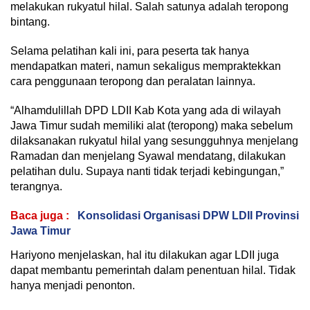
melakukan rukyatul hilal. Salah satunya adalah teropong
bintang.
Selama pelatihan kali ini, para peserta tak hanya
mendapatkan materi, namun sekaligus mempraktekkan
cara penggunaan teropong dan peralatan lainnya.
“Alhamdulillah DPD LDII Kab Kota yang ada di wilayah
Jawa Timur sudah memiliki alat (teropong) maka sebelum
dilaksanakan rukyatul hilal yang sesungguhnya menjelang
Ramadan dan menjelang Syawal mendatang, dilakukan
pelatihan dulu. Supaya nanti tidak terjadi kebingungan,”
terangnya.
Baca juga :
Konsolidasi Organisasi DPW LDII Provinsi
Jawa Timur
Hariyono menjelaskan, hal itu dilakukan agar LDII juga
dapat membantu pemerintah dalam penentuan hilal. Tidak
hanya menjadi penonton.