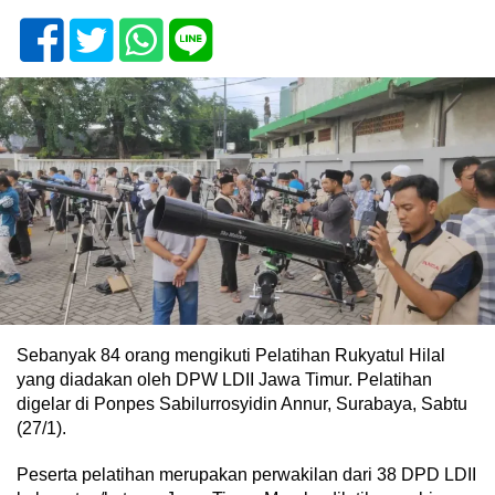
Sebanyak 84 orang mengikuti Pelatihan Rukyatul Hilal
yang diadakan oleh DPW LDII Jawa Timur. Pelatihan
digelar di Ponpes Sabilurrosyidin Annur, Surabaya, Sabtu
(27/1).
Peserta pelatihan merupakan perwakilan dari 38 DPD LDII