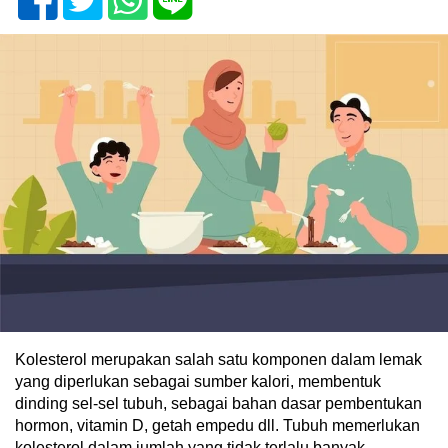
Kolesterol merupakan salah satu komponen dalam lemak
yang diperlukan sebagai sumber kalori, membentuk
dinding sel-sel tubuh, sebagai bahan dasar pembentukan
hormon, vitamin D, getah empedu dll. Tubuh memerlukan
kolesterol dalam jumlah yang tidak terlalu banyak .