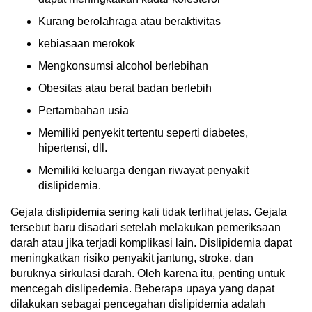
Kurang berolahraga atau beraktivitas
kebiasaan merokok
Mengkonsumsi alcohol berlebihan
Obesitas atau berat badan berlebih
Pertambahan usia
Memiliki penyekit tertentu seperti diabetes,
hipertensi, dll.
Memiliki keluarga dengan riwayat penyakit
dislipidemia.
Gejala dislipidemia sering kali tidak terlihat jelas. Gejala
tersebut baru disadari setelah melakukan pemeriksaan
darah atau jika terjadi komplikasi lain. Dislipidemia dapat
meningkatkan risiko penyakit jantung, stroke, dan
buruknya sirkulasi darah. Oleh karena itu, penting untuk
mencegah dislipedemia. Beberapa upaya yang dapat
dilakukan sebagai pencegahan dislipidemia adalah