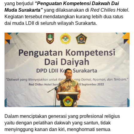
yang berjudul
“Penguatan Kompetensi Dakwah Dai
Muda Surakarta”
yang dilaksanakan di
Red Chilles Hotel
.
Kegiatan tersebut mendatangkan kurang lebih dua ratus
dai muda LDII di seluruh wilayah Surakarta.
Dalam menciptakan generasi yang profesional religius
yaitu dengan pelatihan dakwah yang santun, tidak
menyinggung kanan dan kiri, menghormati semua