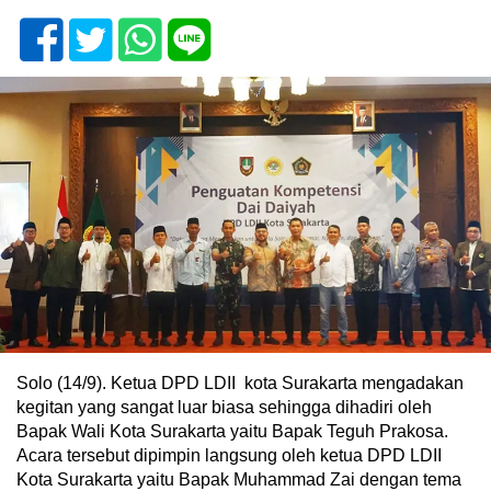
Solo (14/9). Ketua DPD LDII kota Surakarta mengadakan
kegitan yang sangat luar biasa sehingga dihadiri oleh
Bapak Wali Kota Surakarta yaitu Bapak Teguh Prakosa.
Acara tersebut dipimpin langsung oleh ketua DPD LDII
Kota Surakarta yaitu Bapak Muhammad Zai dengan tema