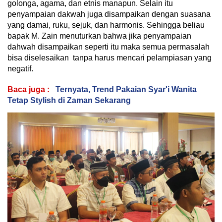
golonga, agama, dan etnis manapun. Selain itu
penyampaian dakwah juga disampaikan dengan suasana
yang damai, ruku, sejuk, dan harmonis. Sehingga beliau
bapak M. Zain menuturkan bahwa jika penyampaian
dahwah disampaikan seperti itu maka semua permasalah
bisa diselesaikan tanpa harus mencari pelampiasan yang
negatif.
Baca juga :
Ternyata, Trend Pakaian Syar'i Wanita
Tetap Stylish di Zaman Sekarang