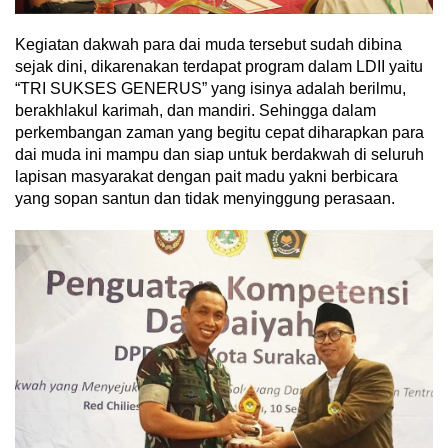
Kegiatan dakwah para dai muda tersebut sudah dibina
sejak dini, dikarenakan terdapat program dalam LDII yaitu
“TRI SUKSES GENERUS” yang isinya adalah berilmu,
berakhlakul karimah, dan mandiri. Sehingga dalam
perkembangan zaman yang begitu cepat diharapkan para
dai muda ini mampu dan siap untuk berdakwah di seluruh
lapisan masyarakat dengan pait madu yakni berbicara
yang sopan santun dan tidak menyinggung perasaan.