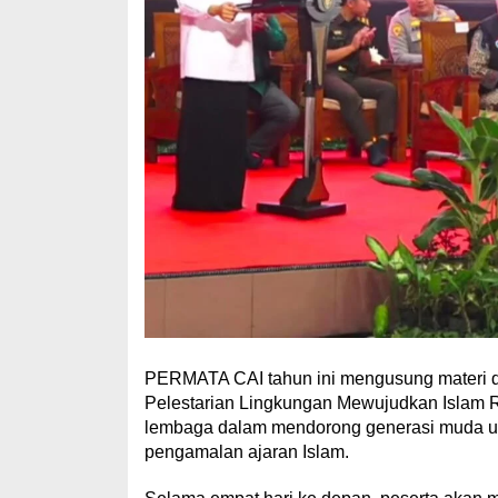
PERMATA CAI tahun ini mengusung materi 
Pelestarian Lingkungan Mewujudkan Islam R
lembaga dalam mendorong generasi muda untu
pengamalan ajaran Islam.