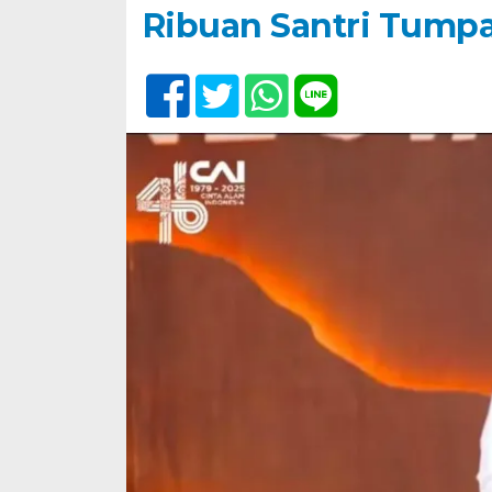
Ribuan Santri Tump