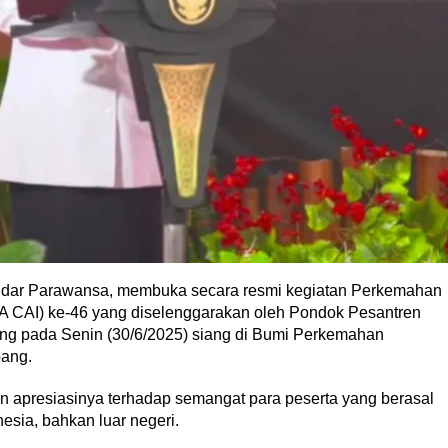
Indar Parawansa, membuka secara resmi kegiatan Perkemahan
A CAI) ke-46 yang diselenggarakan oleh Pondok Pesantren
g pada Senin (30/6/2025) siang di Bumi Perkemahan
ang.
apresiasinya terhadap semangat para peserta yang berasal
esia, bahkan luar negeri.