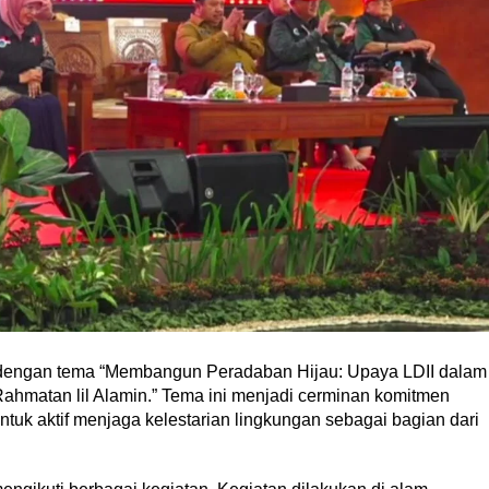
dengan tema “Membangun Peradaban Hijau: Upaya LDII dalam
ahmatan lil Alamin.” Tema ini menjadi cerminan komitmen
k aktif menjaga kelestarian lingkungan sebagai bagian dari