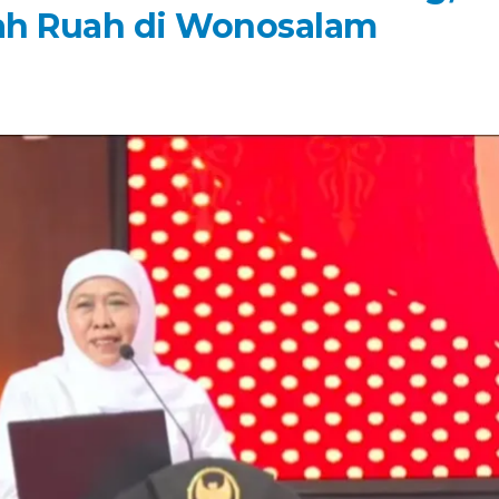
ah Ruah di Wonosalam