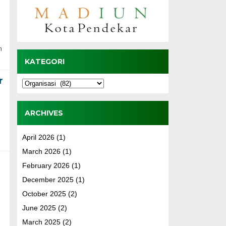
m
KATEGORI
r
Kategori
ARCHIVES
April 2026
(1)
March 2026
(1)
February 2026
(1)
December 2025
(1)
October 2025
(2)
June 2025
(2)
March 2025
(2)