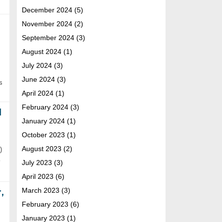
December 2024
(5)
November 2024
(2)
September 2024
(3)
August 2024
(1)
July 2024
(3)
June 2024
(3)
s
April 2024
(1)
February 2024
(3)
d
January 2024
(1)
October 2023
(1)
August 2023
(2)
)
…
July 2023
(3)
April 2023
(6)
March 2023
(3)
,
February 2023
(6)
January 2023
(1)