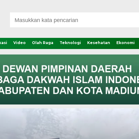
asi
Video
Olah Raga
Teknologi
Kesehatan
Ekonomi