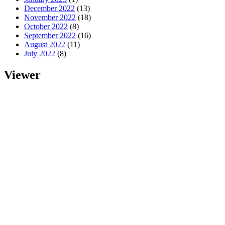
December 2022
(13)
November 2022
(18)
October 2022
(8)
September 2022
(16)
August 2022
(11)
July 2022
(8)
Viewer