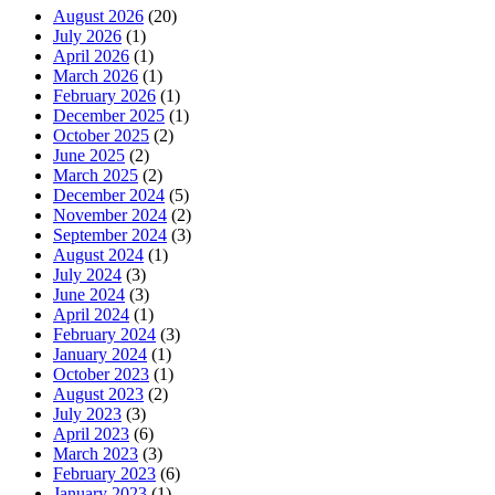
August 2026
(20)
July 2026
(1)
April 2026
(1)
March 2026
(1)
February 2026
(1)
December 2025
(1)
October 2025
(2)
June 2025
(2)
March 2025
(2)
December 2024
(5)
November 2024
(2)
September 2024
(3)
August 2024
(1)
July 2024
(3)
June 2024
(3)
April 2024
(1)
February 2024
(3)
January 2024
(1)
October 2023
(1)
August 2023
(2)
July 2023
(3)
April 2023
(6)
March 2023
(3)
February 2023
(6)
January 2023
(1)