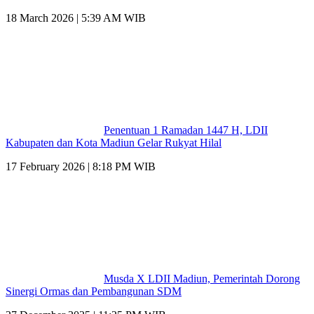
18 March 2026 | 5:39 AM WIB
Penentuan 1 Ramadan 1447 H, LDII
Kabupaten dan Kota Madiun Gelar Rukyat Hilal
17 February 2026 | 8:18 PM WIB
Musda X LDII Madiun, Pemerintah Dorong
Sinergi Ormas dan Pembangunan SDM