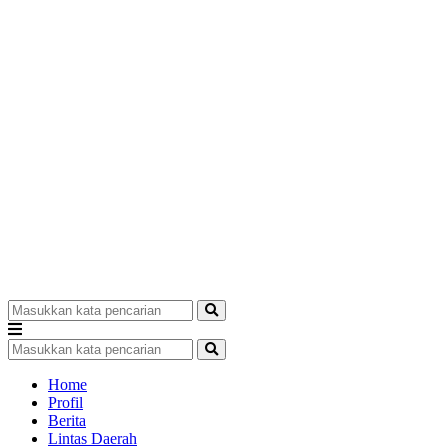
Home
Profil
Berita
Lintas Daerah