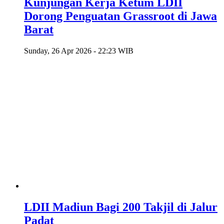
Kunjungan Kerja Ketum LDII
Dorong Penguatan Grassroot di Jawa
Barat
Sunday, 26 Apr 2026 - 22:23 WIB
LDII Madiun Bagi 200 Takjil di Jalur
Padat