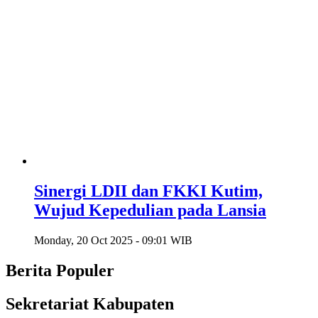
Sinergi LDII dan FKKI Kutim,
Wujud Kepedulian pada Lansia
Monday, 20 Oct 2025 - 09:01 WIB
Berita Populer
Sekretariat Kabupaten