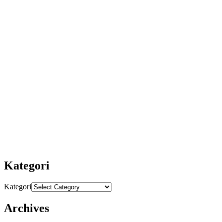
Kategori
Kategori
Archives