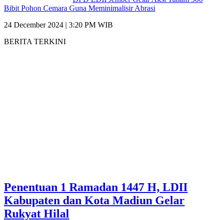
Bibit Pohon Cemara Guna Meminimalisir Abrasi
24 December 2024 | 3:20 PM WIB
BERITA TERKINI
Penentuan 1 Ramadan 1447 H, LDII
Kabupaten dan Kota Madiun Gelar
Rukyat Hilal