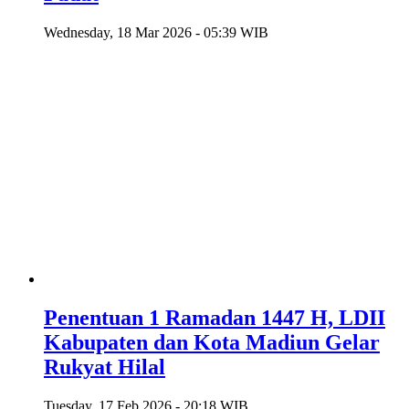
Wednesday, 18 Mar 2026 - 05:39 WIB
Penentuan 1 Ramadan 1447 H, LDII
Kabupaten dan Kota Madiun Gelar
Rukyat Hilal
Tuesday, 17 Feb 2026 - 20:18 WIB