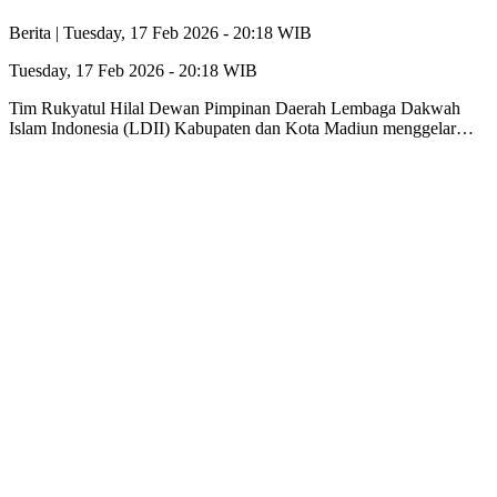
Berita |
Tuesday, 17 Feb 2026 - 20:18 WIB
Tuesday, 17 Feb 2026 - 20:18 WIB
Tim Rukyatul Hilal Dewan Pimpinan Daerah Lembaga Dakwah
Islam Indonesia (LDII) Kabupaten dan Kota Madiun menggelar…