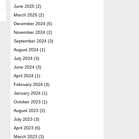
June 2025
(2)
March 2025
(2)
December 2024
(5)
November 2024
(2)
September 2024
(3)
August 2024
(1)
July 2024
(3)
June 2024
(3)
April 2024
(1)
February 2024
(3)
January 2024
(1)
October 2023
(1)
August 2023
(2)
July 2023
(3)
April 2023
(6)
March 2023
(3)