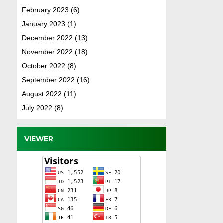
February 2023
(6)
January 2023
(1)
December 2022
(13)
November 2022
(18)
October 2022
(8)
September 2022
(16)
August 2022
(11)
July 2022
(8)
VIEWER