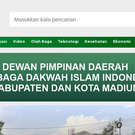
asi
Video
Olah Raga
Teknologi
Kesehatan
Ekonomi