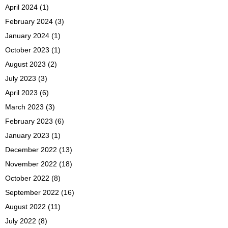
April 2024
(1)
February 2024
(3)
January 2024
(1)
October 2023
(1)
August 2023
(2)
July 2023
(3)
April 2023
(6)
March 2023
(3)
February 2023
(6)
January 2023
(1)
December 2022
(13)
November 2022
(18)
October 2022
(8)
September 2022
(16)
August 2022
(11)
July 2022
(8)