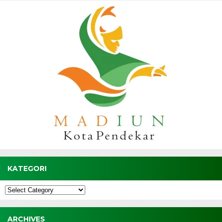
KATEGORI
Kategori
ARCHIVES