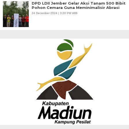
DPD LDII Jember Gelar Aksi Tanam 500 Bibit
Pohon Cemara Guna Meminimalisir Abrasi
24 December 2024 | 3:20 PM WIB