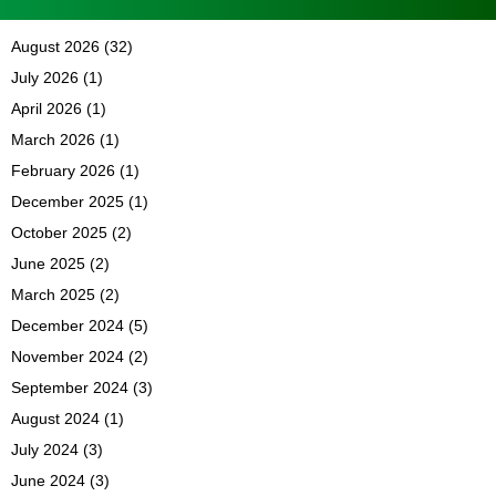
August 2026
(32)
July 2026
(1)
April 2026
(1)
March 2026
(1)
February 2026
(1)
December 2025
(1)
October 2025
(2)
June 2025
(2)
March 2025
(2)
December 2024
(5)
November 2024
(2)
September 2024
(3)
August 2024
(1)
July 2024
(3)
June 2024
(3)