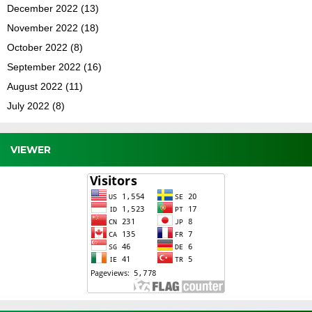
December 2022
(13)
November 2022
(18)
October 2022
(8)
September 2022
(16)
August 2022
(11)
July 2022
(8)
VIEWER