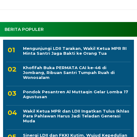
BERITA POPULER
Mengunjungi LDII Tarakan, Wakil Ketua MPR RI
Minta Santri Jaga Bakti ke Orang Tua
Khofifah Buka PERMATA CAI ke-46 di
Jombang, Ribuan Santri Tumpah Ruah di
Wonosalam
Pondok Pesantren Al Muttaqin Gelar Lomba 17
Agustusan
Wakil Ketua MPR dan LDII Ingatkan Tulus Ikhlas
Para Pahlawan Harus Jadi Teladan Generasi
Muda
Sinergi LDII dan FKKI Kutim, Wujud Kepedulian