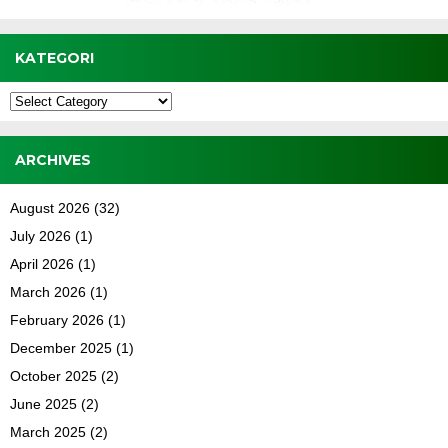
KATEGORI
Kategori
ARCHIVES
August 2026
(32)
July 2026
(1)
April 2026
(1)
March 2026
(1)
February 2026
(1)
December 2025
(1)
October 2025
(2)
June 2025
(2)
March 2025
(2)