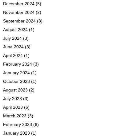
December 2024
(5)
November 2024
(2)
September 2024
(3)
August 2024
(1)
July 2024
(3)
June 2024
(3)
April 2024
(1)
February 2024
(3)
January 2024
(1)
October 2023
(1)
August 2023
(2)
July 2023
(3)
April 2023
(6)
March 2023
(3)
February 2023
(6)
January 2023
(1)