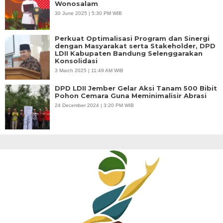
Wonosalam
30 June 2025 | 5:30 PM WIB
Perkuat Optimalisasi Program dan Sinergi
dengan Masyarakat serta Stakeholder, DPD
LDII Kabupaten Bandung Selenggarakan
Konsolidasi
3 March 2025 | 11:49 AM WIB
DPD LDII Jember Gelar Aksi Tanam 500 Bibit
Pohon Cemara Guna Meminimalisir Abrasi
24 December 2024 | 3:20 PM WIB