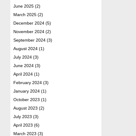
June 2025
(2)
March 2025
(2)
December 2024
(5)
November 2024
(2)
September 2024
(3)
August 2024
(1)
July 2024
(3)
June 2024
(3)
April 2024
(1)
February 2024
(3)
January 2024
(1)
October 2023
(1)
August 2023
(2)
July 2023
(3)
April 2023
(6)
March 2023
(3)