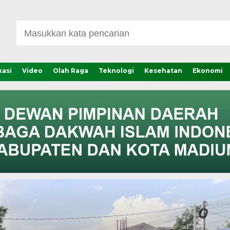
asi
Video
Olah Raga
Teknologi
Kesehatan
Ekonomi