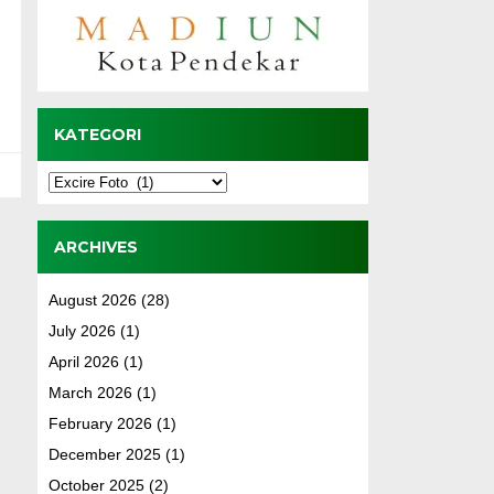
KATEGORI
Kategori
ARCHIVES
August 2026
(28)
July 2026
(1)
April 2026
(1)
March 2026
(1)
February 2026
(1)
December 2025
(1)
October 2025
(2)