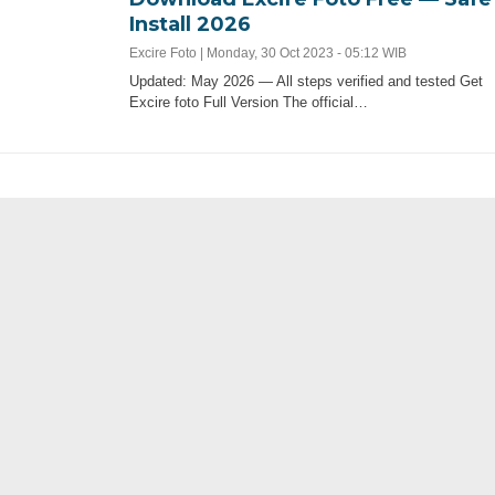
Install 2026
Excire Foto |
Monday, 30 Oct 2023 - 05:12 WIB
Updated: May 2026 — All steps verified and tested Get
Excire foto Full Version The official…