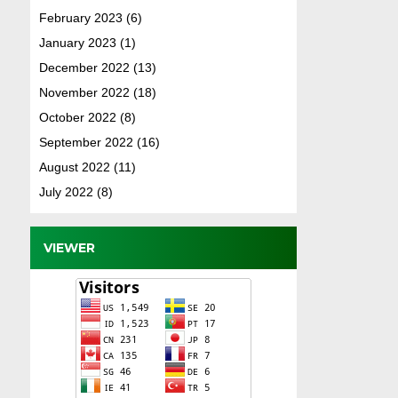
February 2023
(6)
January 2023
(1)
December 2022
(13)
November 2022
(18)
October 2022
(8)
September 2022
(16)
August 2022
(11)
July 2022
(8)
VIEWER