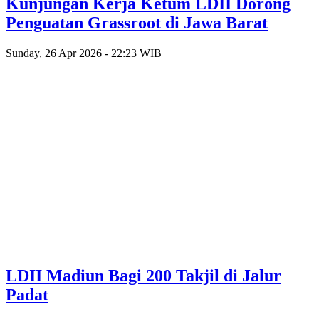
Kunjungan Kerja Ketum LDII Dorong
Penguatan Grassroot di Jawa Barat
Sunday, 26 Apr 2026 - 22:23 WIB
LDII Madiun Bagi 200 Takjil di Jalur
Padat