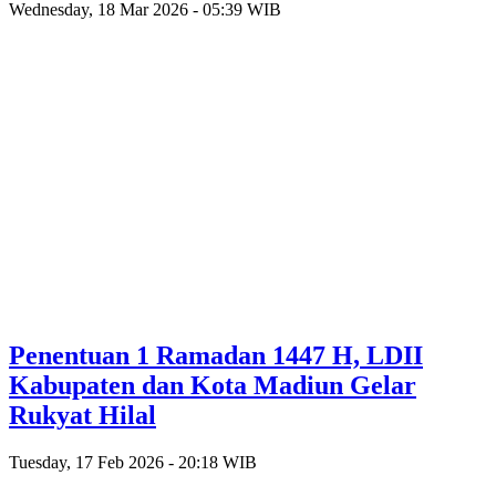
Wednesday, 18 Mar 2026 - 05:39 WIB
Penentuan 1 Ramadan 1447 H, LDII
Kabupaten dan Kota Madiun Gelar
Rukyat Hilal
Tuesday, 17 Feb 2026 - 20:18 WIB