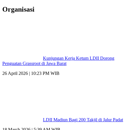
Organisasi
Kunjungan Kerja Ketum LDII Dorong
Penguatan Grassroot di Jawa Barat
26 April 2026 | 10:23 PM WIB
LDII Madiun Bagi 200 Takjil di Jalur Padat
18 March 2026 | 5:39 AM WIB