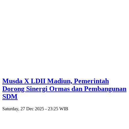
Musda X LDII Madiun, Pemerintah
Dorong Sinergi Ormas dan Pembangunan
SDM
Saturday, 27 Dec 2025 - 23:25 WIB