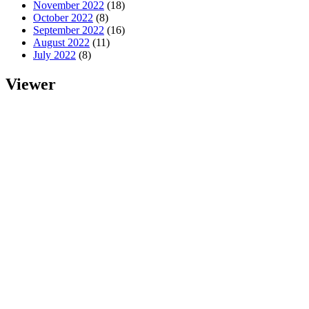
November 2022
(18)
October 2022
(8)
September 2022
(16)
August 2022
(11)
July 2022
(8)
Viewer