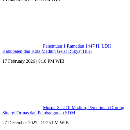
Penentuan 1 Ramadan 1447 H, LDII
Kabupaten dan Kota Madiun Gelar Rukyat Hilal
17 February 2026 | 8:18 PM WIB
Musda X LDII Madiun, Pemerintah Dorong
Sinergi Ormas dan Pembangunan SDM
27 December 2025 | 11:25 PM WIB