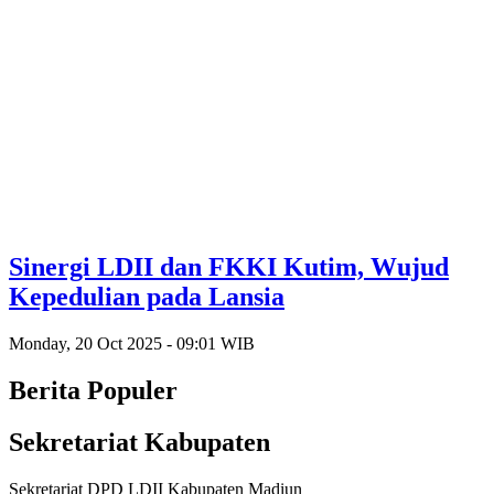
Sinergi LDII dan FKKI Kutim, Wujud
Kepedulian pada Lansia
Monday, 20 Oct 2025 - 09:01 WIB
Berita Populer
Sekretariat Kabupaten
Sekretariat DPD LDII Kabupaten Madiun