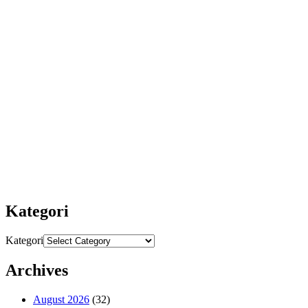
Kategori
Kategori
Archives
August 2026
(32)