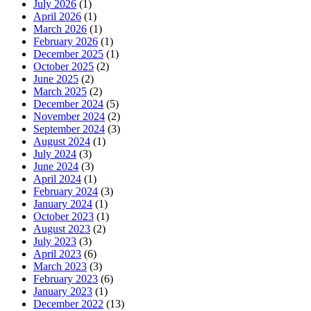
July 2026
(1)
April 2026
(1)
March 2026
(1)
February 2026
(1)
December 2025
(1)
October 2025
(2)
June 2025
(2)
March 2025
(2)
December 2024
(5)
November 2024
(2)
September 2024
(3)
August 2024
(1)
July 2024
(3)
June 2024
(3)
April 2024
(1)
February 2024
(3)
January 2024
(1)
October 2023
(1)
August 2023
(2)
July 2023
(3)
April 2023
(6)
March 2023
(3)
February 2023
(6)
January 2023
(1)
December 2022
(13)