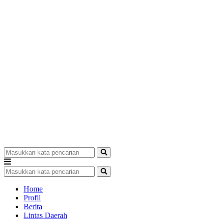
Home
Profil
Berita
Lintas Daerah