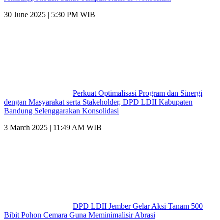
30 June 2025 | 5:30 PM WIB
Perkuat Optimalisasi Program dan Sinergi
dengan Masyarakat serta Stakeholder, DPD LDII Kabupaten
Bandung Selenggarakan Konsolidasi
3 March 2025 | 11:49 AM WIB
DPD LDII Jember Gelar Aksi Tanam 500
Bibit Pohon Cemara Guna Meminimalisir Abrasi