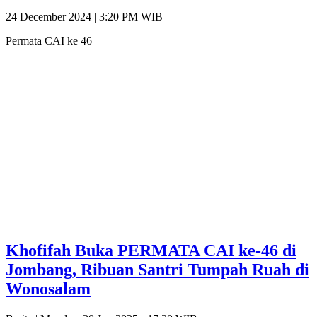
24 December 2024 | 3:20 PM WIB
Permata CAI ke 46
Khofifah Buka PERMATA CAI ke-46 di
Jombang, Ribuan Santri Tumpah Ruah di
Wonosalam