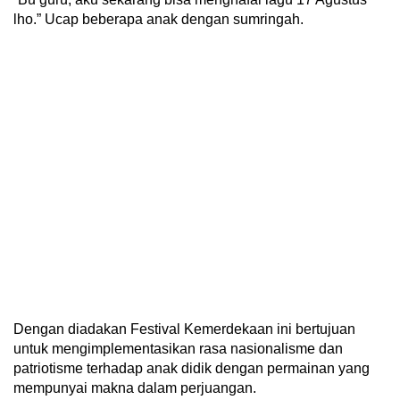
lho.” Ucap beberapa anak dengan sumringah.
Dengan diadakan Festival Kemerdekaan ini bertujuan
untuk mengimplementasikan rasa nasionalisme dan
patriotisme terhadap anak didik dengan permainan yang
mempunyai makna dalam perjuangan.