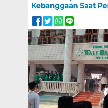
Kebanggaan Saat Per