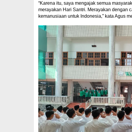
“Karena itu, saya mengajak semua masyarakat
merayakan Hari Santri. Merayakan dengan ca
kemanusiaan untuk Indonesia,” kata Agus 