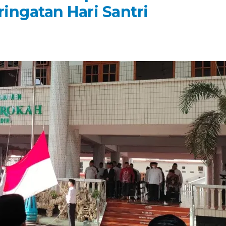
ingatan Hari Santri