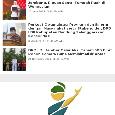
Jombang, Ribuan Santri Tumpah Ruah di
Wonosalam
30 June 2025 | 5:30 PM WIB
Perkuat Optimalisasi Program dan Sinergi
dengan Masyarakat serta Stakeholder, DPD
LDII Kabupaten Bandung Selenggarakan
Konsolidasi
3 March 2025 | 11:49 AM WIB
DPD LDII Jember Gelar Aksi Tanam 500 Bibit
Pohon Cemara Guna Meminimalisir Abrasi
24 December 2024 | 3:20 PM WIB