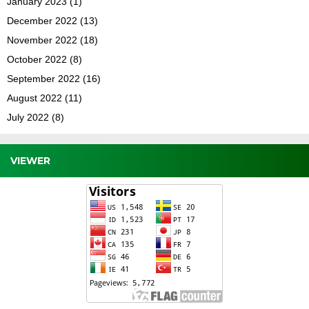
January 2023
(1)
December 2022
(13)
November 2022
(18)
October 2022
(8)
September 2022
(16)
August 2022
(11)
July 2022
(8)
VIEWER