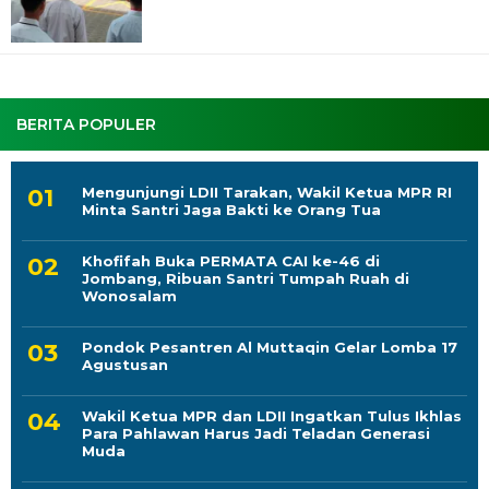
BERITA POPULER
Mengunjungi LDII Tarakan, Wakil Ketua MPR RI
Minta Santri Jaga Bakti ke Orang Tua
Khofifah Buka PERMATA CAI ke-46 di
Jombang, Ribuan Santri Tumpah Ruah di
Wonosalam
Pondok Pesantren Al Muttaqin Gelar Lomba 17
Agustusan
Wakil Ketua MPR dan LDII Ingatkan Tulus Ikhlas
Para Pahlawan Harus Jadi Teladan Generasi
Muda