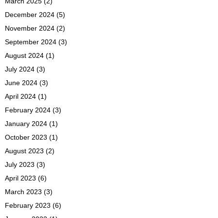
March 2025
(2)
December 2024
(5)
November 2024
(2)
September 2024
(3)
August 2024
(1)
July 2024
(3)
June 2024
(3)
April 2024
(1)
February 2024
(3)
January 2024
(1)
October 2023
(1)
August 2023
(2)
July 2023
(3)
April 2023
(6)
March 2023
(3)
February 2023
(6)