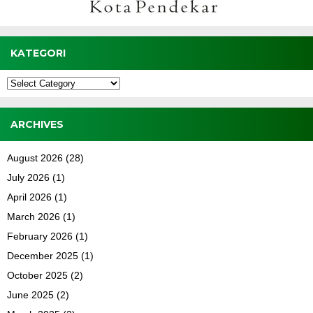
KATEGORI
Kategori
ARCHIVES
August 2026
(28)
July 2026
(1)
April 2026
(1)
March 2026
(1)
February 2026
(1)
December 2025
(1)
October 2025
(2)
June 2025
(2)