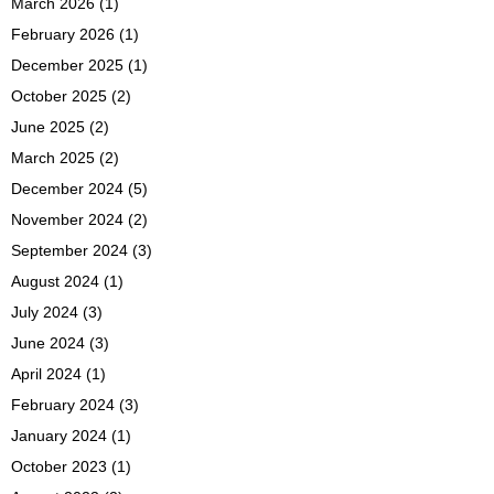
March 2026
(1)
February 2026
(1)
December 2025
(1)
October 2025
(2)
June 2025
(2)
March 2025
(2)
December 2024
(5)
November 2024
(2)
September 2024
(3)
August 2024
(1)
July 2024
(3)
June 2024
(3)
April 2024
(1)
February 2024
(3)
January 2024
(1)
October 2023
(1)