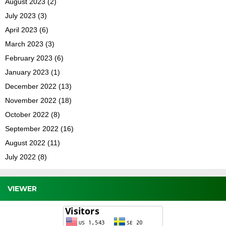
August 2023
(2)
July 2023
(3)
April 2023
(6)
March 2023
(3)
February 2023
(6)
January 2023
(1)
December 2022
(13)
November 2022
(18)
October 2022
(8)
September 2022
(16)
August 2022
(11)
July 2022
(8)
VIEWER