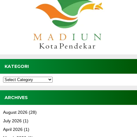
KATEGORI
Kategori
ARCHIVES
August 2026
(28)
July 2026
(1)
April 2026
(1)