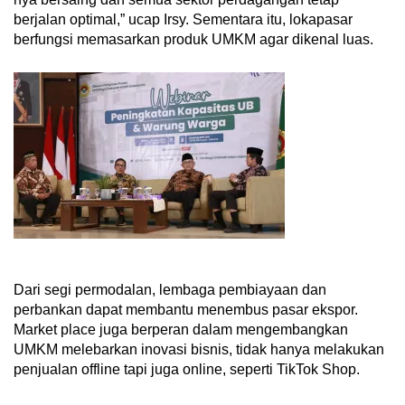
berjalan optimal,” ucap Irsy. Sementara itu, lokapasar
berfungsi memasarkan produk UMKM agar dikenal luas.
Dari segi permodalan, lembaga pembiayaan dan
perbankan dapat membantu menembus pasar ekspor.
Market place juga berperan dalam mengembangkan
UMKM melebarkan inovasi bisnis, tidak hanya melakukan
penjualan offline tapi juga online, seperti TikTok Shop.