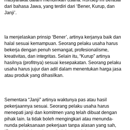
dari bahasa Jawa, yang terdiri dari ‘Bener, Kurup, dan
Janji’.
Ia menjelaskan prinsip ‘Bener’, artinya kerjanya baik dan
halal sesuai kemampuan. Seorang pelaku usaha harus
bekerja dengan penuh semangat, profesionalisme,
kreativitas, dan integritas. Selain itu, “Kurup” artinya
hasilnya (profitnya) sesuai kesepakatan. Seorang pelaku
usaha harus jujur dan adil dalam menentukan harga jasa
atau produk yang dihasilkan.
Sementara “Janji” artinya waktunya pas atau hasil
pekerjaannya sesuai. Seorang pelaku usaha harus
menepati janji dan komitmen yang telah dibuat dengan
pihak lain. Ia tidak boleh mengingkari atau menunda-
nunda pelaksanaan pekerjaan tanpa alasan yang sah,