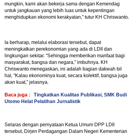
mungkin, kami akan bekerja sama dengan Kemendag
untuk jangkauan yang lebih luas untuk kepentingan
menghidupkan ekonomi kerakyatan,” tutur KH Chriswanto.
Ia berharap, melalui elaborasi tersebut, dapat
meningkatkan perekonomian yang ada di LDII dan
lingkungan sekitar. “Sehingga memberikan manfaat bagi
masyarakat, bangsa dan negara,” imbuhnya. KH
Chriswanto menegaskan, ini adalah bagian dakwah bil
hal, “Kalau ekonominya kuat, secara kolektif, bangsa juga
akan kuat,” jelasnya.
Baca juga :
Tingkatkan Kualitas Publikasi, SMK Budi
Utomo Helat Pelatihan Jurnalistik
Selaras dengan pernyataan Ketua Umum DPP LDII
tersebut, Dirjen Perdagangan Dalam Negeri Kementerian