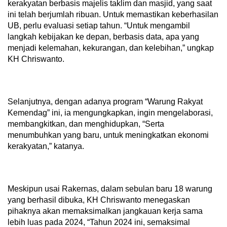
kerakyatan berbasis majelis taklim dan masjid, yang saat
ini telah berjumlah ribuan. Untuk memastikan keberhasilan
UB, perlu evaluasi setiap tahun. “Untuk mengambil
langkah kebijakan ke depan, berbasis data, apa yang
menjadi kelemahan, kekurangan, dan kelebihan,” ungkap
KH Chriswanto.
Selanjutnya, dengan adanya program “Warung Rakyat
Kemendag” ini, ia mengungkapkan, ingin mengelaborasi,
membangkitkan, dan menghidupkan, “Serta
menumbuhkan yang baru, untuk meningkatkan ekonomi
kerakyatan,” katanya.
Meskipun usai Rakernas, dalam sebulan baru 18 warung
yang berhasil dibuka, KH Chriswanto menegaskan
pihaknya akan memaksimalkan jangkauan kerja sama
lebih luas pada 2024, “Tahun 2024 ini, semaksimal