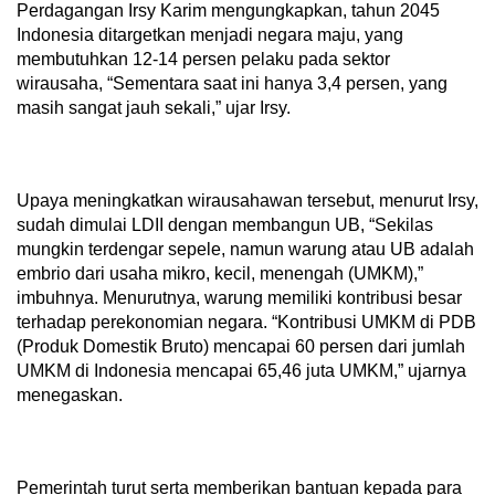
Perdagangan Irsy Karim mengungkapkan, tahun 2045
Indonesia ditargetkan menjadi negara maju, yang
membutuhkan 12-14 persen pelaku pada sektor
wirausaha, “Sementara saat ini hanya 3,4 persen, yang
masih sangat jauh sekali,” ujar Irsy.
Upaya meningkatkan wirausahawan tersebut, menurut Irsy,
sudah dimulai LDII dengan membangun UB, “Sekilas
mungkin terdengar sepele, namun warung atau UB adalah
embrio dari usaha mikro, kecil, menengah (UMKM),”
imbuhnya. Menurutnya, warung memiliki kontribusi besar
terhadap perekonomian negara. “Kontribusi UMKM di PDB
(Produk Domestik Bruto) mencapai 60 persen dari jumlah
UMKM di Indonesia mencapai 65,46 juta UMKM,” ujarnya
menegaskan.
Pemerintah turut serta memberikan bantuan kepada para