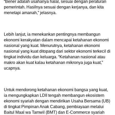
“Bener adalah usahanya halal, sesuai dengan peraturan
pemerintah. Hasilnya sesuai dengan kerjanya, dan kita
menetapi amanah,” jelasnya.
Lebih lanjut, ia menekankan pentingnya membangun
ekonomi kerakyatan dalam mencapai ketahanan ekonomi
nasional yang kuat. Menurutnya, ketahanan ekonomi
nasional yang kuat ditopang dari sektor ekonomi terkecil di
tingkat individu dan keluarga. “Ketahanan nasional atau
makro akan kuat kalau ketahanan mikronya juga kuat,”
ucapnya.
Untuk mendorong ketahanan ekonomi bangsa yang kuat,
ia mengungkapkan LDII tengah membangun ekosistem
ekonomi syariah dengan mendirikan Usaha Bersama (UB)
di tingkat Pimpinan Anak Cabang, pembiayaan melalui
Baitul Maal wa Tamwil (BMT) dan E-Commerce syariah