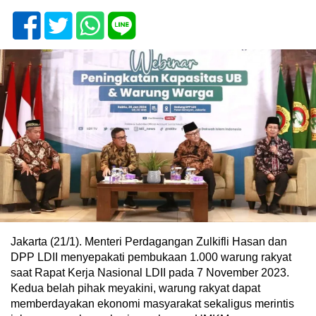
Jakarta (21/1). Menteri Perdagangan Zulkifli Hasan dan
DPP LDII menyepakati pembukaan 1.000 warung rakyat
saat Rapat Kerja Nasional LDII pada 7 November 2023.
Kedua belah pihak meyakini, warung rakyat dapat
memberdayakan ekonomi masyarakat sekaligus merintis