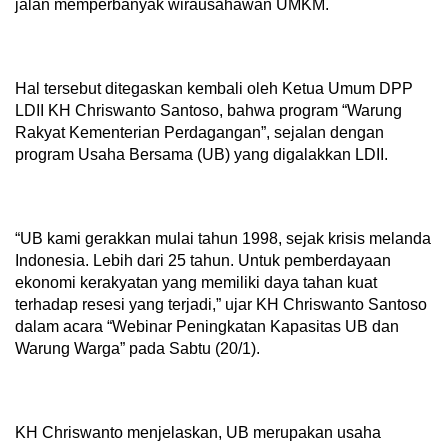
jalan memperbanyak wirausahawan UMKM.
Hal tersebut ditegaskan kembali oleh Ketua Umum DPP
LDII KH Chriswanto Santoso, bahwa program “Warung
Rakyat Kementerian Perdagangan”, sejalan dengan
program Usaha Bersama (UB) yang digalakkan LDII.
“UB kami gerakkan mulai tahun 1998, sejak krisis melanda
Indonesia. Lebih dari 25 tahun. Untuk pemberdayaan
ekonomi kerakyatan yang memiliki daya tahan kuat
terhadap resesi yang terjadi,” ujar KH Chriswanto Santoso
dalam acara “Webinar Peningkatan Kapasitas UB dan
Warung Warga” pada Sabtu (20/1).
KH Chriswanto menjelaskan, UB merupakan usaha