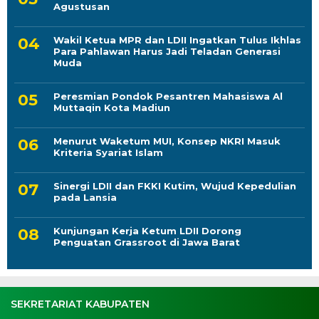
Agustusan
Wakil Ketua MPR dan LDII Ingatkan Tulus Ikhlas
Para Pahlawan Harus Jadi Teladan Generasi
Muda
Peresmian Pondok Pesantren Mahasiswa Al
Muttaqin Kota Madiun
Menurut Waketum MUI, Konsep NKRI Masuk
Kriteria Syariat Islam
Sinergi LDII dan FKKI Kutim, Wujud Kepedulian
pada Lansia
Kunjungan Kerja Ketum LDII Dorong
Penguatan Grassroot di Jawa Barat
SEKRETARIAT KABUPATEN