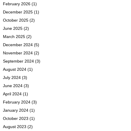
February 2026
(1)
December 2025
(1)
October 2025
(2)
June 2025
(2)
March 2025
(2)
December 2024
(5)
November 2024
(2)
September 2024
(3)
August 2024
(1)
July 2024
(3)
June 2024
(3)
April 2024
(1)
February 2024
(3)
January 2024
(1)
October 2023
(1)
August 2023
(2)