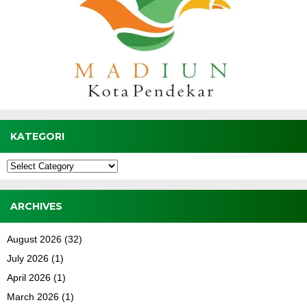
KATEGORI
Kategori
ARCHIVES
August 2026
(32)
July 2026
(1)
April 2026
(1)
March 2026
(1)