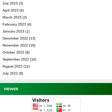
July 2023
(3)
April 2023
(6)
March 2023
(3)
February 2023
(6)
January 2023
(1)
December 2022
(13)
November 2022
(18)
October 2022
(8)
September 2022
(16)
August 2022
(11)
July 2022
(8)
VIEWER