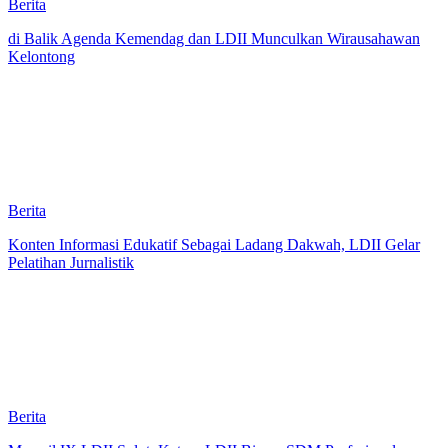
Berita
di Balik Agenda Kemendag dan LDII Munculkan Wirausahawan
Kelontong
Berita
Konten Informasi Edukatif Sebagai Ladang Dakwah, LDII Gelar
Pelatihan Jurnalistik
Berita