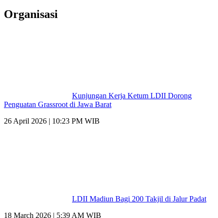
Organisasi
Kunjungan Kerja Ketum LDII Dorong
Penguatan Grassroot di Jawa Barat
26 April 2026 | 10:23 PM WIB
LDII Madiun Bagi 200 Takjil di Jalur Padat
18 March 2026 | 5:39 AM WIB