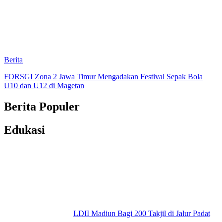
Berita
FORSGI Zona 2 Jawa Timur Mengadakan Festival Sepak Bola
U10 dan U12 di Magetan
Berita Populer
Edukasi
LDII Madiun Bagi 200 Takjil di Jalur Padat