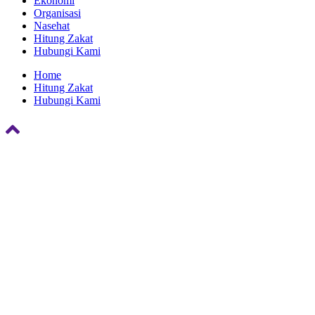
Ekonomi
Organisasi
Nasehat
Hitung Zakat
Hubungi Kami
Home
Hitung Zakat
Hubungi Kami