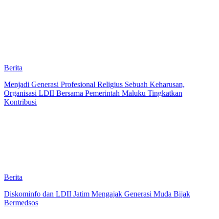
Berita
Menjadi Generasi Profesional Religius Sebuah Keharusan,
Organisasi LDII Bersama Pemerintah Maluku Tingkatkan
Kontribusi
Berita
Diskominfo dan LDII Jatim Mengajak Generasi Muda Bijak
Bermedsos