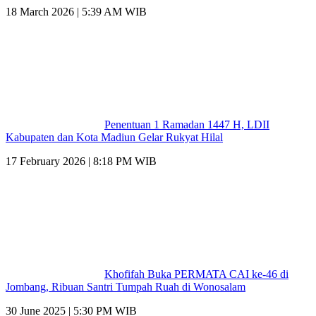
18 March 2026 | 5:39 AM WIB
Penentuan 1 Ramadan 1447 H, LDII
Kabupaten dan Kota Madiun Gelar Rukyat Hilal
17 February 2026 | 8:18 PM WIB
Khofifah Buka PERMATA CAI ke-46 di
Jombang, Ribuan Santri Tumpah Ruah di Wonosalam
30 June 2025 | 5:30 PM WIB