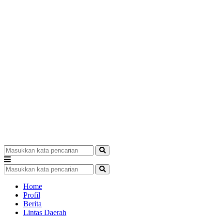
Home
Profil
Berita
Lintas Daerah