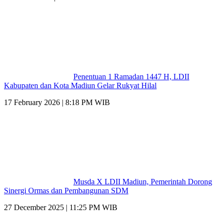
Penentuan 1 Ramadan 1447 H, LDII
Kabupaten dan Kota Madiun Gelar Rukyat Hilal
17 February 2026 | 8:18 PM WIB
Musda X LDII Madiun, Pemerintah Dorong
Sinergi Ormas dan Pembangunan SDM
27 December 2025 | 11:25 PM WIB