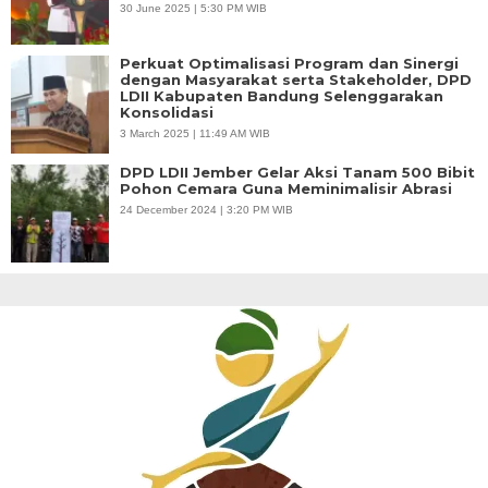
30 June 2025 | 5:30 PM WIB
Perkuat Optimalisasi Program dan Sinergi
dengan Masyarakat serta Stakeholder, DPD
LDII Kabupaten Bandung Selenggarakan
Konsolidasi
3 March 2025 | 11:49 AM WIB
DPD LDII Jember Gelar Aksi Tanam 500 Bibit
Pohon Cemara Guna Meminimalisir Abrasi
24 December 2024 | 3:20 PM WIB