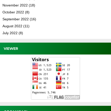
November 2022
(18)
October 2022
(8)
September 2022
(16)
August 2022
(11)
July 2022
(8)
VIEWER