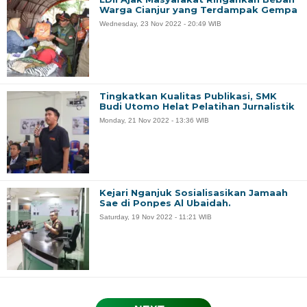
Warga Cianjur yang Terdampak Gempa
Wednesday, 23 Nov 2022 - 20:49 WIB
Tingkatkan Kualitas Publikasi, SMK
Budi Utomo Helat Pelatihan Jurnalistik
Monday, 21 Nov 2022 - 13:36 WIB
Kejari Nganjuk Sosialisasikan Jamaah
Sae di Ponpes Al Ubaidah.
Saturday, 19 Nov 2022 - 11:21 WIB