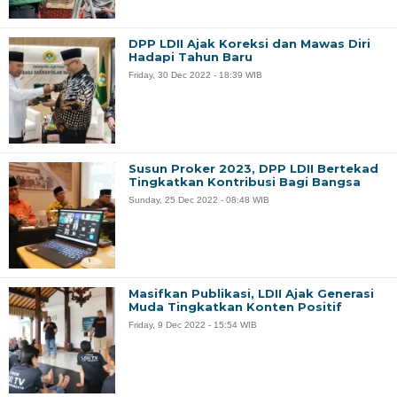
DPP LDII Ajak Koreksi dan Mawas Diri
Hadapi Tahun Baru
Friday, 30 Dec 2022 - 18:39 WIB
Susun Proker 2023, DPP LDII Bertekad
Tingkatkan Kontribusi Bagi Bangsa
Sunday, 25 Dec 2022 - 08:48 WIB
Masifkan Publikasi, LDII Ajak Generasi
Muda Tingkatkan Konten Positif
Friday, 9 Dec 2022 - 15:54 WIB