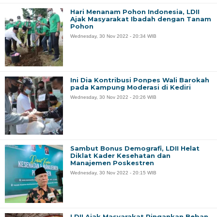
Hari Menanam Pohon Indonesia, LDII
Ajak Masyarakat Ibadah dengan Tanam
Pohon
Wednesday, 30 Nov 2022 - 20:34 WIB
Ini Dia Kontribusi Ponpes Wali Barokah
pada Kampung Moderasi di Kediri
Wednesday, 30 Nov 2022 - 20:26 WIB
Sambut Bonus Demografi, LDII Helat
Diklat Kader Kesehatan dan
Manajemen Poskestren
Wednesday, 30 Nov 2022 - 20:15 WIB
LDII Ajak Masyarakat Ringankan Beban