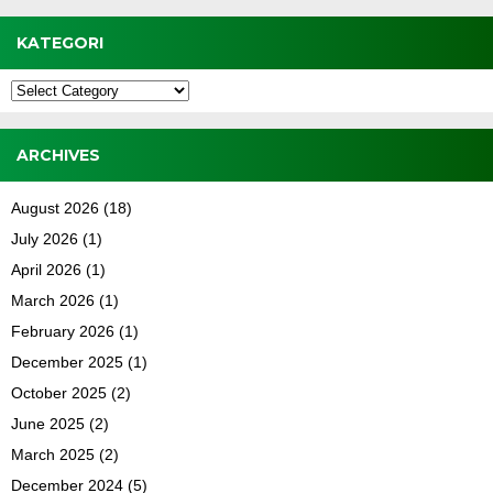
KATEGORI
Kategori
ARCHIVES
August 2026
(18)
July 2026
(1)
April 2026
(1)
March 2026
(1)
February 2026
(1)
December 2025
(1)
October 2025
(2)
June 2025
(2)
March 2025
(2)
December 2024
(5)