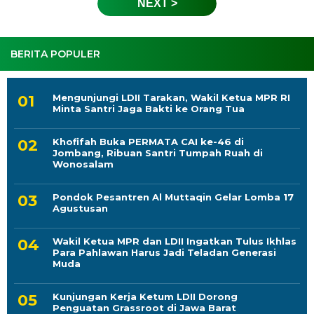
NEXT >
BERITA POPULER
Mengunjungi LDII Tarakan, Wakil Ketua MPR RI
Minta Santri Jaga Bakti ke Orang Tua
Khofifah Buka PERMATA CAI ke-46 di
Jombang, Ribuan Santri Tumpah Ruah di
Wonosalam
Pondok Pesantren Al Muttaqin Gelar Lomba 17
Agustusan
Wakil Ketua MPR dan LDII Ingatkan Tulus Ikhlas
Para Pahlawan Harus Jadi Teladan Generasi
Muda
Kunjungan Kerja Ketum LDII Dorong
Penguatan Grassroot di Jawa Barat