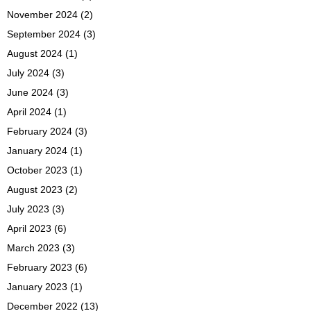
November 2024
(2)
September 2024
(3)
August 2024
(1)
July 2024
(3)
June 2024
(3)
April 2024
(1)
February 2024
(3)
January 2024
(1)
October 2023
(1)
August 2023
(2)
July 2023
(3)
April 2023
(6)
March 2023
(3)
February 2023
(6)
January 2023
(1)
December 2022
(13)