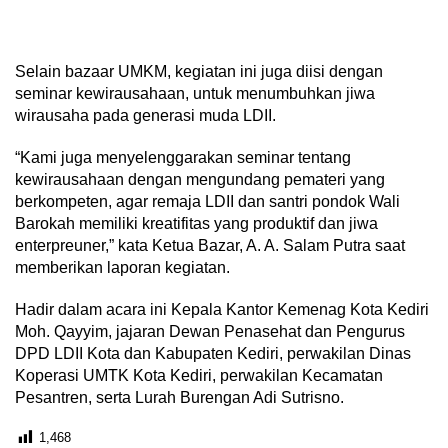
Selain bazaar UMKM, kegiatan ini juga diisi dengan
seminar kewirausahaan, untuk menumbuhkan jiwa
wirausaha pada generasi muda LDII.
“Kami juga menyelenggarakan seminar tentang
kewirausahaan dengan mengundang pemateri yang
berkompeten, agar remaja LDII dan santri pondok Wali
Barokah memiliki kreatifitas yang produktif dan jiwa
enterpreuner,” kata Ketua Bazar, A. A. Salam Putra saat
memberikan laporan kegiatan.
Hadir dalam acara ini Kepala Kantor Kemenag Kota Kediri
Moh. Qayyim, jajaran Dewan Penasehat dan Pengurus
DPD LDII Kota dan Kabupaten Kediri, perwakilan Dinas
Koperasi UMTK Kota Kediri, perwakilan Kecamatan
Pesantren, serta Lurah Burengan Adi Sutrisno.
1,468