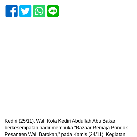
Kediri (25/11). Wali Kota Kediri Abdullah Abu Bakar
berkesempatan hadir membuka “Bazaar Remaja Pondok
Pesantren Wali Barokah,” pada Kamis (24/11). Kegiatan