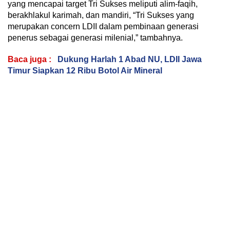
yang mencapai target Tri Sukses meliputi alim-faqih,
berakhlakul karimah, dan mandiri, “Tri Sukses yang
merupakan concern LDII dalam pembinaan generasi
penerus sebagai generasi milenial,” tambahnya.
Baca juga :
Dukung Harlah 1 Abad NU, LDII Jawa
Timur Siapkan 12 Ribu Botol Air Mineral