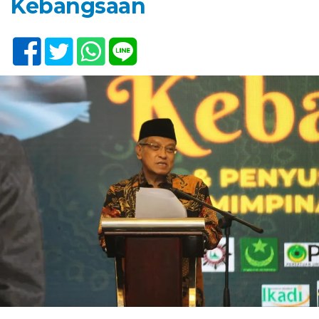
Kebangsaan