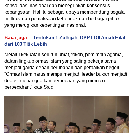
konsolidasi nasional dan meneguhkan konsensus
kebangsaan. Hal itu sebagai upaya membendung segala
infiltrasi dan pemaksaan kehendak dari berbagai pihak
yang merugikan kepentingan nasional.
Baca juga :
Tentukan 1 Zulhijah, DPP LDII Amati Hilal
dari 100 Titik Lebih
Melalui kekuatan seluruh umat, tokoh, pemimpin agama,
dalam lingkup ormas Islam yang saling bekerja sama
menjadi garda depan perubahan dan perbaikan negeri,
“Ormas Islam harus mampu menjadi leader bukan menjadi
dealer, menanggalkan perbedaan yang memicu
perpecahan,” kata Said.