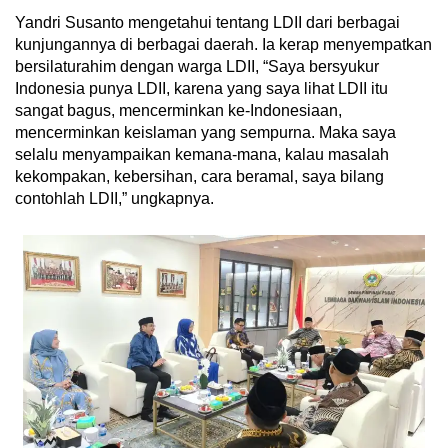
Yandri Susanto mengetahui tentang LDII dari berbagai
kunjungannya di berbagai daerah. Ia kerap menyempatkan
bersilaturahim dengan warga LDII, “Saya bersyukur
Indonesia punya LDII, karena yang saya lihat LDII itu
sangat bagus, mencerminkan ke-Indonesiaan,
mencerminkan keislaman yang sempurna. Maka saya
selalu menyampaikan kemana-mana, kalau masalah
kekompakan, kebersihan, cara beramal, saya bilang
contohlah LDII,” ungkapnya.