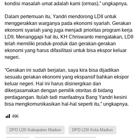
kondisi masalah umat adalah kami (ormas),” ungkapnya.
Dalam pertemuan itu, Yandri mendorong LDII untuk
menggerakkan warganya pada ekonomi syariah. Gerakan
ekonomi syariah yang juga menjadi prioritas program kerja
LDII. Menanggapi hal itu, KH Chriswanto mengatakan, LDII
telah memiliki produk-produk dan gerakan-gerakan
ekonomi yang harus difasilitasi untuk bisa ekspor keluar
negeri.
“Gerakan ini sudah berjalan, saya kira bisa dijadikan
sesuatu gerakan ekonomi yang ekspansif bahkan ekspor
keluar negeri. Hal ini harus disinergikan dan
dikerjasamakan dengan pemilik otoritas di bidang
perdagangan. Itulah tadi manfaatnya Bang Yandri kesini
bisa mengkomunikasikan hal-hal seperti itu,” ungkapnya.
496
DPD LDII Kabupaten Madiun
DPD LDII Kota Madiun