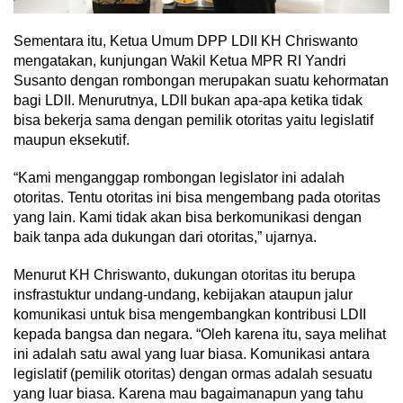
Sementara itu, Ketua Umum DPP LDII KH Chriswanto
mengatakan, kunjungan Wakil Ketua MPR RI Yandri
Susanto dengan rombongan merupakan suatu kehormatan
bagi LDII. Menurutnya, LDII bukan apa-apa ketika tidak
bisa bekerja sama dengan pemilik otoritas yaitu legislatif
maupun eksekutif.
“Kami menganggap rombongan legislator ini adalah
otoritas. Tentu otoritas ini bisa mengembang pada otoritas
yang lain. Kami tidak akan bisa berkomunikasi dengan
baik tanpa ada dukungan dari otoritas,” ujarnya.
Menurut KH Chriswanto, dukungan otoritas itu berupa
insfrastuktur undang-undang, kebijakan ataupun jalur
komunikasi untuk bisa mengembangkan kontribusi LDII
kepada bangsa dan negara. “Oleh karena itu, saya melihat
ini adalah satu awal yang luar biasa. Komunikasi antara
legislatif (pemilik otoritas) dengan ormas adalah sesuatu
yang luar biasa. Karena mau bagaimanapun yang tahu