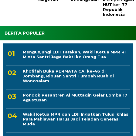
HUT ke- 77
Republik
Indonesia
BERITA POPULER
Mengunjungi LDII Tarakan, Wakil Ketua MPR RI
Minta Santri Jaga Bakti ke Orang Tua
Khofifah Buka PERMATA CAI ke-46 di
Jombang, Ribuan Santri Tumpah Ruah di
Wonosalam
Pondok Pesantren Al Muttaqin Gelar Lomba 17
Agustusan
Wakil Ketua MPR dan LDII Ingatkan Tulus Ikhlas
Para Pahlawan Harus Jadi Teladan Generasi
Muda