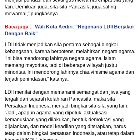
lain. Demikian juga, sila-sila Pancasila juga saling
mewarnai,” pungkasnya.
Baca juga :
Wali Kota Kediri: "Regenaris LDII Berjalan
Dengan Baik"
LDII tidak menjadikan sila pertama sebagai bingkai
kebangsaan, karena berpotensi melahirkan negara agama.
“Ini bisa mendorong lahirnya negara agama. Islam
memang mayoritas, tapi di beberapa wilayah justru
minoritas. Ini mendorong lahirnya chauvinisme agama dan
terjadi penindasan,” katanya.
LDII menilai dengan memahami semangat dan jiwa yang
tergali dari sejarah kelahiran Pancasila, maka sila
Persatuan Indonesia menjadi bingkai sila-sila yang lain.
“Jadi, apapun agama yang dipeluk, aktualisasi
kemanusiaan yang dilakukan, bentuk demokrasi yang
dijalankan, dan model keadilan yang diterapkan, harus
tetap dalam bingkai persatuan Indonesia, atau tetap dalam