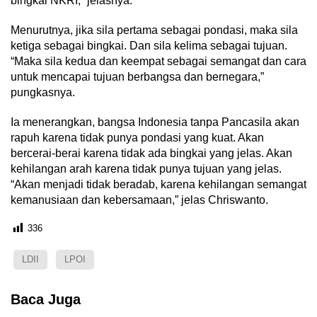
bingkai NKRI,” jelasnya.
Menurutnya, jika sila pertama sebagai pondasi, maka sila
ketiga sebagai bingkai. Dan sila kelima sebagai tujuan.
“Maka sila kedua dan keempat sebagai semangat dan cara
untuk mencapai tujuan berbangsa dan bernegara,”
pungkasnya.
Ia menerangkan, bangsa Indonesia tanpa Pancasila akan
rapuh karena tidak punya pondasi yang kuat. Akan
bercerai-berai karena tidak ada bingkai yang jelas. Akan
kehilangan arah karena tidak punya tujuan yang jelas.
“Akan menjadi tidak beradab, karena kehilangan semangat
kemanusiaan dan kebersamaan,” jelas Chriswanto.
336
LDII
LPOI
Baca Juga