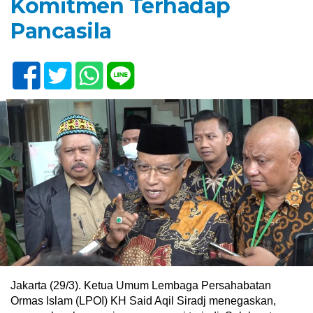
Komitmen Terhadap
Pancasila
Jakarta (29/3). Ketua Umum Lembaga Persahabatan
Ormas Islam (LPOI) KH Said Aqil Siradj menegaskan,