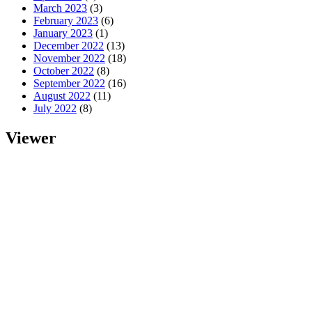
March 2023
(3)
February 2023
(6)
January 2023
(1)
December 2022
(13)
November 2022
(18)
October 2022
(8)
September 2022
(16)
August 2022
(11)
July 2022
(8)
Viewer