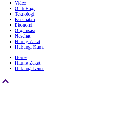
Video
Olah Raga
Teknologi
Kesehatan
Ekonomi
Organisasi
Nasehat
Hitung Zakat
Hubungi Kami
Home
Hitung Zakat
Hubungi Kami