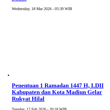
Wednesday, 18 Mar 2026 - 05:39 WIB
Penentuan 1 Ramadan 1447 H, LDII
Kabupaten dan Kota Madiun Gelar
Rukyat Hilal
Tuesday, 17 Feb 2026 - 20:18 WIB