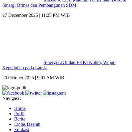
Sinergi Ormas dan Pembangunan SDM
27 December 2025 | 11:25 PM WIB
Sinergi LDII dan FKKI Kutim, Wujud
Kepedulian pada Lansia
20 October 2025 | 9:01 AM WIB
Navigasi :
Home
Profil
Berita
Lintas Daerah
Edukasi