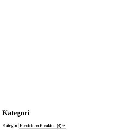
Kategori
Kategori