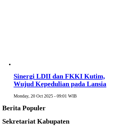
Sinergi LDII dan FKKI Kutim,
Wujud Kepedulian pada Lansia
Monday, 20 Oct 2025 - 09:01 WIB
Berita Populer
Sekretariat Kabupaten