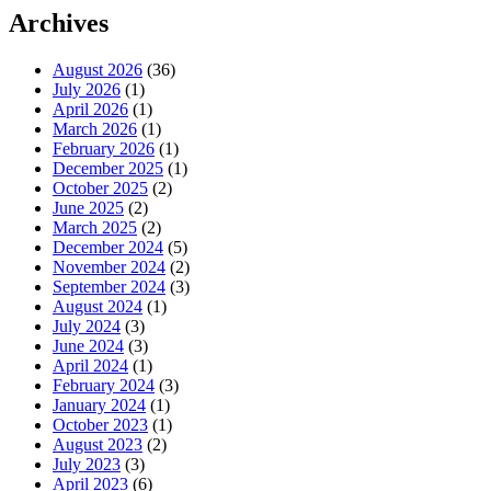
Archives
August 2026
(36)
July 2026
(1)
April 2026
(1)
March 2026
(1)
February 2026
(1)
December 2025
(1)
October 2025
(2)
June 2025
(2)
March 2025
(2)
December 2024
(5)
November 2024
(2)
September 2024
(3)
August 2024
(1)
July 2024
(3)
June 2024
(3)
April 2024
(1)
February 2024
(3)
January 2024
(1)
October 2023
(1)
August 2023
(2)
July 2023
(3)
April 2023
(6)