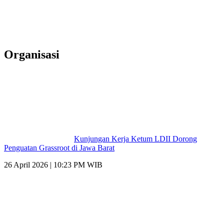
Organisasi
Kunjungan Kerja Ketum LDII Dorong
Penguatan Grassroot di Jawa Barat
26 April 2026 | 10:23 PM WIB