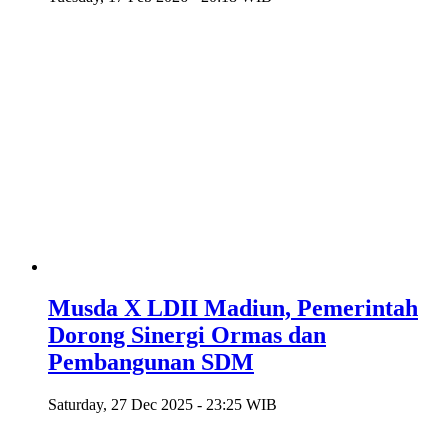
Musda X LDII Madiun, Pemerintah
Dorong Sinergi Ormas dan
Pembangunan SDM
Saturday, 27 Dec 2025 - 23:25 WIB