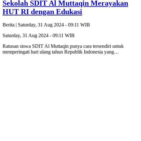
Sekolah SDIT Al Muttaqin Merayakan
HUT RI dengan Edukasi
Berita |
Saturday, 31 Aug 2024 - 09:11 WIB
Saturday, 31 Aug 2024 - 09:11 WIB
Ratusan siswa SDIT Al Muttaqin punya cara tersendiri untuk
memperingati hari ulang tahun Republik Indonesia yang…