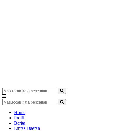
Home
Profil
Berita
Lintas Daerah