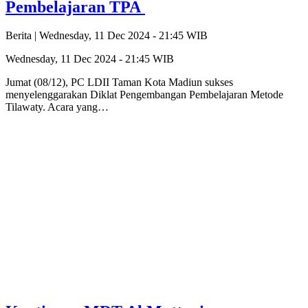
Pembelajaran TPA
Berita |
Wednesday, 11 Dec 2024 - 21:45 WIB
Wednesday, 11 Dec 2024 - 21:45 WIB
Jumat (08/12), PC LDII Taman Kota Madiun sukses
menyelenggarakan Diklat Pengembangan Pembelajaran Metode
Tilawaty. Acara yang…