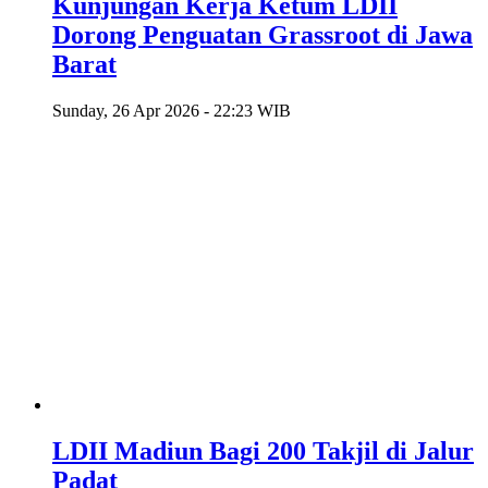
Kunjungan Kerja Ketum LDII
Dorong Penguatan Grassroot di Jawa
Barat
Sunday, 26 Apr 2026 - 22:23 WIB
LDII Madiun Bagi 200 Takjil di Jalur
Padat