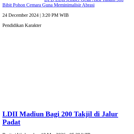
Bibit Pohon Cemara Guna Meminimalisir Abrasi
24 December 2024 | 3:20 PM WIB
Pendidikan Karakter
LDII Madiun Bagi 200 Takjil di Jalur
Padat