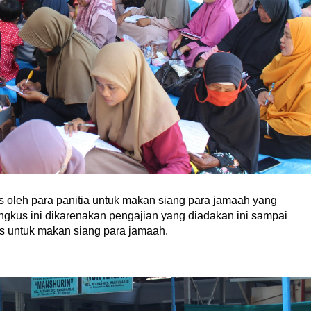
s oleh para panitia untuk makan siang para jamaah yang
ngkus ini dikarenakan pengajian yang diadakan ini sampai
us untuk makan siang para jamaah.