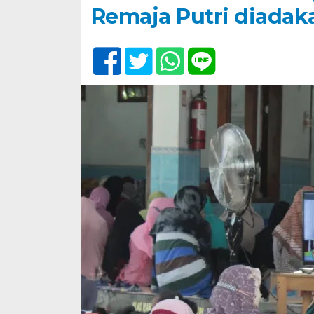
Remaja Putri diadak