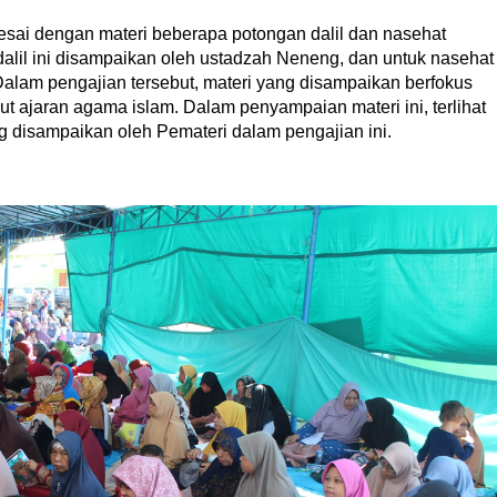
lesai dengan materi beberapa potongan dalil dan nasehat
dalil ini disampaikan oleh ustadzah Neneng, dan untuk nasehat
alam pengajian tersebut, materi yang disampaikan berfokus
ut ajaran agama islam. Dalam penyampaian materi ini, terlihat
 disampaikan oleh Pemateri dalam pengajian ini.