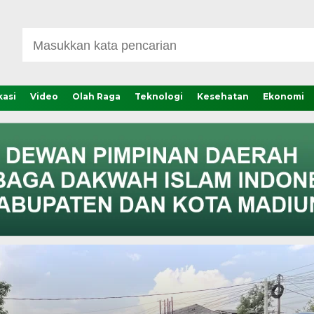
asi
Video
Olah Raga
Teknologi
Kesehatan
Ekonomi