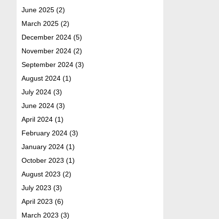
June 2025
(2)
March 2025
(2)
December 2024
(5)
November 2024
(2)
September 2024
(3)
August 2024
(1)
July 2024
(3)
June 2024
(3)
April 2024
(1)
February 2024
(3)
January 2024
(1)
October 2023
(1)
August 2023
(2)
July 2023
(3)
April 2023
(6)
March 2023
(3)