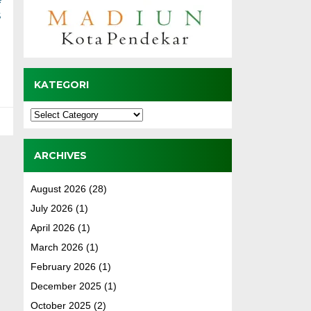
s
KATEGORI
Kategori
ARCHIVES
August 2026
(28)
July 2026
(1)
April 2026
(1)
March 2026
(1)
February 2026
(1)
December 2025
(1)
October 2025
(2)