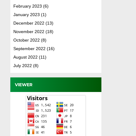
February 2023
(6)
January 2023
(1)
December 2022
(13)
November 2022
(18)
October 2022
(8)
September 2022
(16)
August 2022
(11)
July 2022
(8)
VIEWER