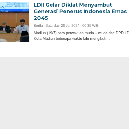
LDII Gelar Diklat Menyambut
Generasi Penerus Indonesia Emas
2045
Berita |
Saturday, 20 Jul 2024 - 00:35 WIB
Madiun (19/7) para perwakilan muda – muda dari DPD LD
Kota Madiun beberapa waktu lalu mengikuti…