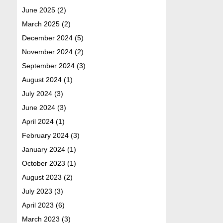
June 2025
(2)
March 2025
(2)
December 2024
(5)
November 2024
(2)
September 2024
(3)
August 2024
(1)
July 2024
(3)
June 2024
(3)
April 2024
(1)
February 2024
(3)
January 2024
(1)
October 2023
(1)
August 2023
(2)
July 2023
(3)
April 2023
(6)
March 2023
(3)