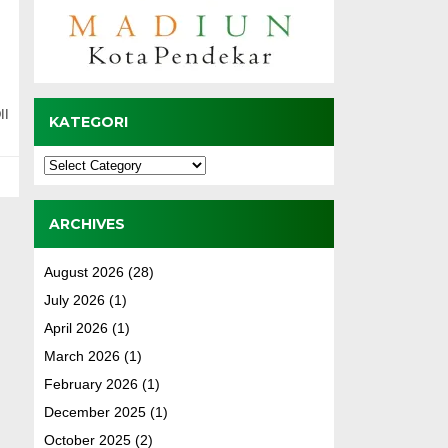
II
KATEGORI
Kategori
ARCHIVES
August 2026
(28)
July 2026
(1)
April 2026
(1)
March 2026
(1)
February 2026
(1)
December 2025
(1)
October 2025
(2)