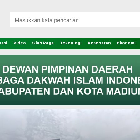
asi
Video
Olah Raga
Teknologi
Kesehatan
Ekonomi