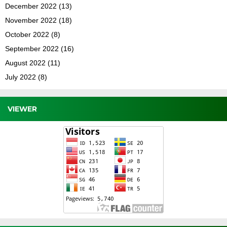
December 2022
(13)
November 2022
(18)
October 2022
(8)
September 2022
(16)
August 2022
(11)
July 2022
(8)
VIEWER