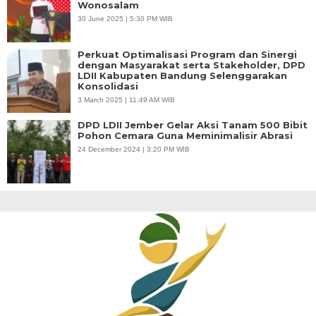
Wonosalam
30 June 2025 | 5:30 PM WIB
Perkuat Optimalisasi Program dan Sinergi
dengan Masyarakat serta Stakeholder, DPD
LDII Kabupaten Bandung Selenggarakan
Konsolidasi
3 March 2025 | 11:49 AM WIB
DPD LDII Jember Gelar Aksi Tanam 500 Bibit
Pohon Cemara Guna Meminimalisir Abrasi
24 December 2024 | 3:20 PM WIB