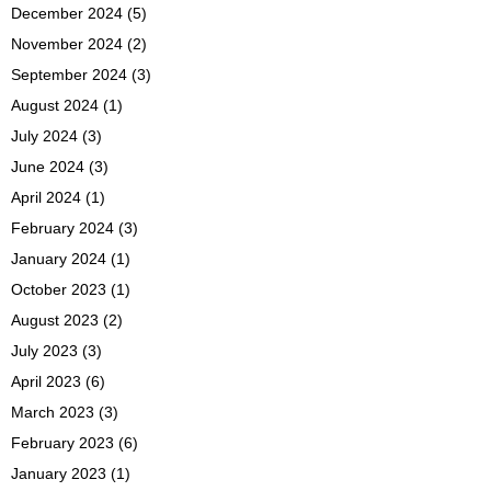
December 2024
(5)
November 2024
(2)
September 2024
(3)
August 2024
(1)
July 2024
(3)
June 2024
(3)
April 2024
(1)
February 2024
(3)
January 2024
(1)
October 2023
(1)
August 2023
(2)
July 2023
(3)
April 2023
(6)
March 2023
(3)
February 2023
(6)
January 2023
(1)