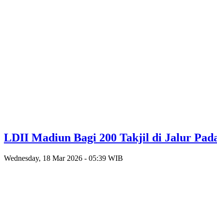
LDII Madiun Bagi 200 Takjil di Jalur Pad
Wednesday, 18 Mar 2026 - 05:39 WIB