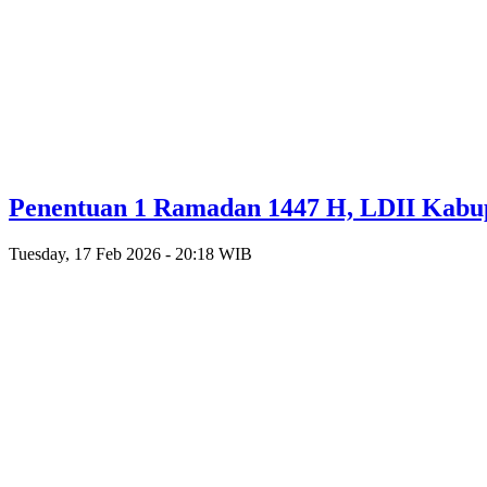
Penentuan 1 Ramadan 1447 H, LDII Kabup
Tuesday, 17 Feb 2026 - 20:18 WIB