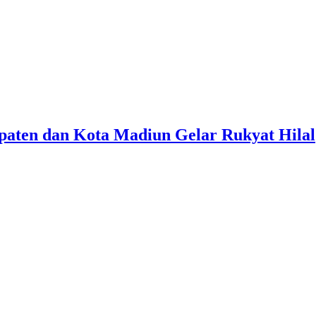
aten dan Kota Madiun Gelar Rukyat Hilal