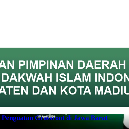
Penguatan Grassroot di Jawa Barat