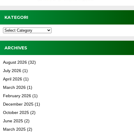
KATEGORI
Kategori
ARCHIVES
August 2026
(32)
July 2026
(1)
April 2026
(1)
March 2026
(1)
February 2026
(1)
December 2025
(1)
October 2025
(2)
June 2025
(2)
March 2025
(2)