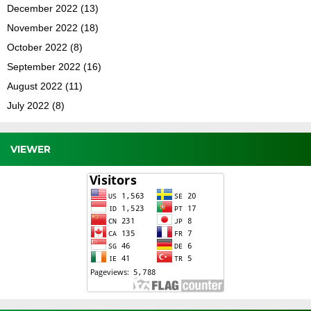
December 2022
(13)
November 2022
(18)
October 2022
(8)
September 2022
(16)
August 2022
(11)
July 2022
(8)
VIEWER