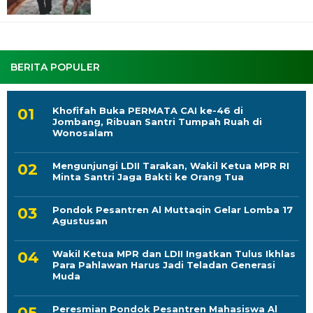
BERITA POPULER
Khofifah Buka PERMATA CAI ke-46 di
Jombang, Ribuan Santri Tumpah Ruah di
Wonosalam
Mengunjungi LDII Tarakan, Wakil Ketua MPR RI
Minta Santri Jaga Bakti ke Orang Tua
Pondok Pesantren Al Muttaqin Gelar Lomba 17
Agustusan
Wakil Ketua MPR dan LDII Ingatkan Tulus Ikhlas
Para Pahlawan Harus Jadi Teladan Generasi
Muda
Peresmian Pondok Pesantren Mahasiswa Al