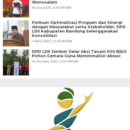
Wonosalam
30 June 2025 | 5:30 PM WIB
Perkuat Optimalisasi Program dan Sinergi
dengan Masyarakat serta Stakeholder, DPD
LDII Kabupaten Bandung Selenggarakan
Konsolidasi
3 March 2025 | 11:49 AM WIB
DPD LDII Jember Gelar Aksi Tanam 500 Bibit
Pohon Cemara Guna Meminimalisir Abrasi
24 December 2024 | 3:20 PM WIB