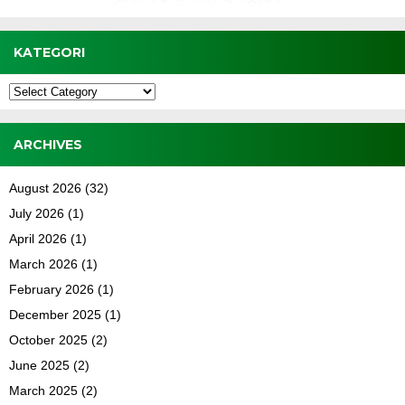
KATEGORI
Kategori
ARCHIVES
August 2026
(32)
July 2026
(1)
April 2026
(1)
March 2026
(1)
February 2026
(1)
December 2025
(1)
October 2025
(2)
June 2025
(2)
March 2025
(2)