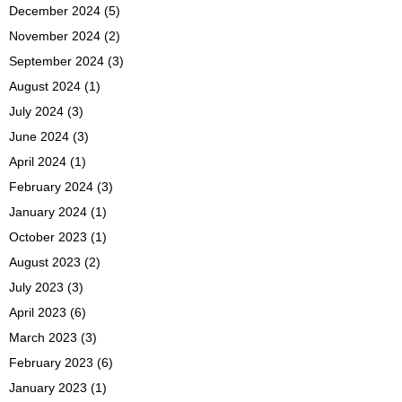
December 2024
(5)
November 2024
(2)
September 2024
(3)
August 2024
(1)
July 2024
(3)
June 2024
(3)
April 2024
(1)
February 2024
(3)
January 2024
(1)
October 2023
(1)
August 2023
(2)
July 2023
(3)
April 2023
(6)
March 2023
(3)
February 2023
(6)
January 2023
(1)