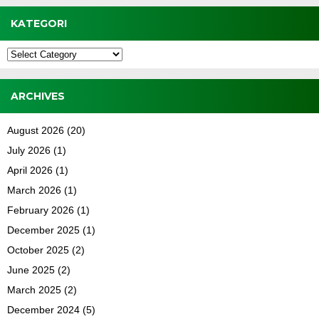
KATEGORI
Kategori
ARCHIVES
August 2026
(20)
July 2026
(1)
April 2026
(1)
March 2026
(1)
February 2026
(1)
December 2025
(1)
October 2025
(2)
June 2025
(2)
March 2025
(2)
December 2024
(5)