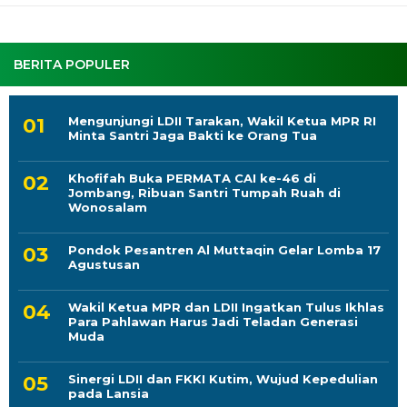
BERITA POPULER
Mengunjungi LDII Tarakan, Wakil Ketua MPR RI
Minta Santri Jaga Bakti ke Orang Tua
Khofifah Buka PERMATA CAI ke-46 di
Jombang, Ribuan Santri Tumpah Ruah di
Wonosalam
Pondok Pesantren Al Muttaqin Gelar Lomba 17
Agustusan
Wakil Ketua MPR dan LDII Ingatkan Tulus Ikhlas
Para Pahlawan Harus Jadi Teladan Generasi
Muda
Sinergi LDII dan FKKI Kutim, Wujud Kepedulian
pada Lansia