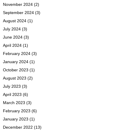
November 2024
(2)
September 2024
(3)
August 2024
(1)
July 2024
(3)
June 2024
(3)
April 2024
(1)
February 2024
(3)
January 2024
(1)
October 2023
(1)
August 2023
(2)
July 2023
(3)
April 2023
(6)
March 2023
(3)
February 2023
(6)
January 2023
(1)
December 2022
(13)