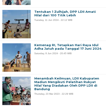
Tentukan 1 Zulhijah, DPP LDII Amati
Hilal dari 100 Titik Lebih
Tuesday, 11 Jun 2024 - 22:12 WIB
Kemenag RI, Tetapkan Hari Raya Idul
Adha Jatuh pada Tanggal 17 Juni 2024
Saturday, 8 Jun 2024 - 20:45 WIB
Menambah Keilmuan, LDII Kabupaten
Madiun Mengikuti Pelatihan Rukyat
Hilal Yang Diadakan Oleh DPP LDII di
Bandung
Thursday, 23 Mar 2023 - 22:29 WIB