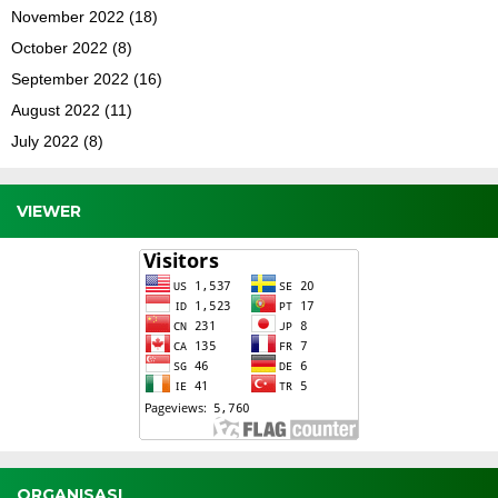
November 2022
(18)
October 2022
(8)
September 2022
(16)
August 2022
(11)
July 2022
(8)
VIEWER
ORGANISASI