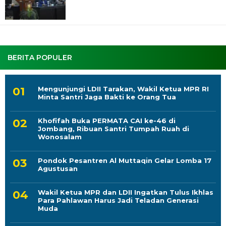
BERITA POPULER
Mengunjungi LDII Tarakan, Wakil Ketua MPR RI
Minta Santri Jaga Bakti ke Orang Tua
Khofifah Buka PERMATA CAI ke-46 di
Jombang, Ribuan Santri Tumpah Ruah di
Wonosalam
Pondok Pesantren Al Muttaqin Gelar Lomba 17
Agustusan
Wakil Ketua MPR dan LDII Ingatkan Tulus Ikhlas
Para Pahlawan Harus Jadi Teladan Generasi
Muda