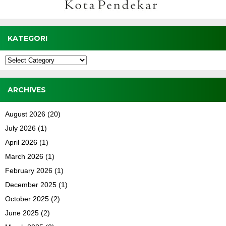
KATEGORI
Kategori
ARCHIVES
August 2026
(20)
July 2026
(1)
April 2026
(1)
March 2026
(1)
February 2026
(1)
December 2025
(1)
October 2025
(2)
June 2025
(2)