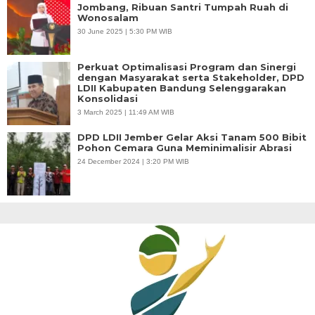
Jombang, Ribuan Santri Tumpah Ruah di
Wonosalam
30 June 2025 | 5:30 PM WIB
Perkuat Optimalisasi Program dan Sinergi
dengan Masyarakat serta Stakeholder, DPD
LDII Kabupaten Bandung Selenggarakan
Konsolidasi
3 March 2025 | 11:49 AM WIB
DPD LDII Jember Gelar Aksi Tanam 500 Bibit
Pohon Cemara Guna Meminimalisir Abrasi
24 December 2024 | 3:20 PM WIB