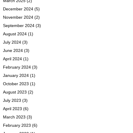
March 2025
(2)
December 2024
(5)
November 2024
(2)
September 2024
(3)
August 2024
(1)
July 2024
(3)
June 2024
(3)
April 2024
(1)
February 2024
(3)
January 2024
(1)
October 2023
(1)
August 2023
(2)
July 2023
(3)
April 2023
(6)
March 2023
(3)
February 2023
(6)