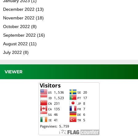
January 2023
(1)
December 2022
(13)
November 2022
(18)
October 2022
(8)
September 2022
(16)
August 2022
(11)
July 2022
(8)
VIEWER