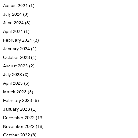
August 2024
(1)
July 2024
(3)
June 2024
(3)
April 2024
(1)
February 2024
(3)
January 2024
(1)
October 2023
(1)
August 2023
(2)
July 2023
(3)
April 2023
(6)
March 2023
(3)
February 2023
(6)
January 2023
(1)
December 2022
(13)
November 2022
(18)
October 2022
(8)