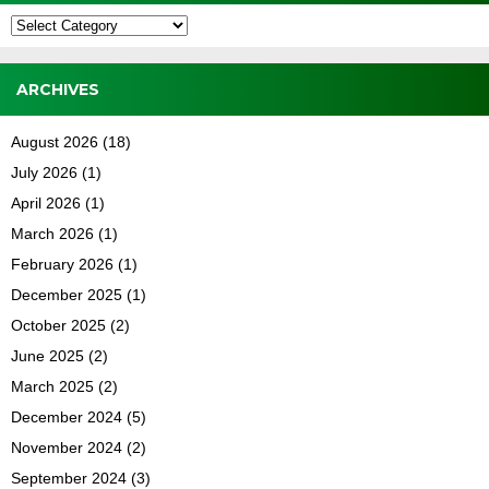
Kategori
ARCHIVES
August 2026
(18)
July 2026
(1)
April 2026
(1)
March 2026
(1)
February 2026
(1)
December 2025
(1)
October 2025
(2)
June 2025
(2)
March 2025
(2)
December 2024
(5)
November 2024
(2)
September 2024
(3)