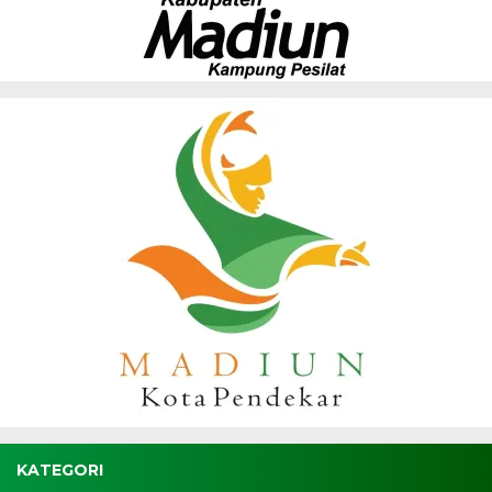
KATEGORI