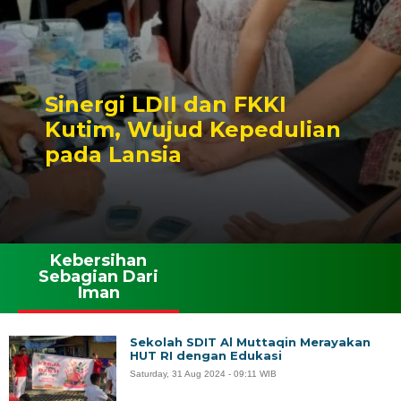
Sinergi LDII dan FKKI
Kutim, Wujud Kepedulian
pada Lansia
Kebersihan
Sebagian Dari
Iman
Sekolah SDIT Al Muttaqin Merayakan
HUT RI dengan Edukasi
Saturday, 31 Aug 2024 - 09:11 WIB