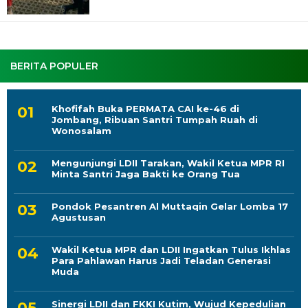
BERITA POPULER
Khofifah Buka PERMATA CAI ke-46 di
Jombang, Ribuan Santri Tumpah Ruah di
Wonosalam
Mengunjungi LDII Tarakan, Wakil Ketua MPR RI
Minta Santri Jaga Bakti ke Orang Tua
Pondok Pesantren Al Muttaqin Gelar Lomba 17
Agustusan
Wakil Ketua MPR dan LDII Ingatkan Tulus Ikhlas
Para Pahlawan Harus Jadi Teladan Generasi
Muda
Sinergi LDII dan FKKI Kutim, Wujud Kepedulian