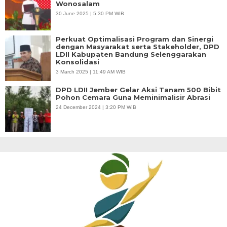
Wonosalam
30 June 2025 | 5:30 PM WIB
Perkuat Optimalisasi Program dan Sinergi
dengan Masyarakat serta Stakeholder, DPD
LDII Kabupaten Bandung Selenggarakan
Konsolidasi
3 March 2025 | 11:49 AM WIB
DPD LDII Jember Gelar Aksi Tanam 500 Bibit
Pohon Cemara Guna Meminimalisir Abrasi
24 December 2024 | 3:20 PM WIB