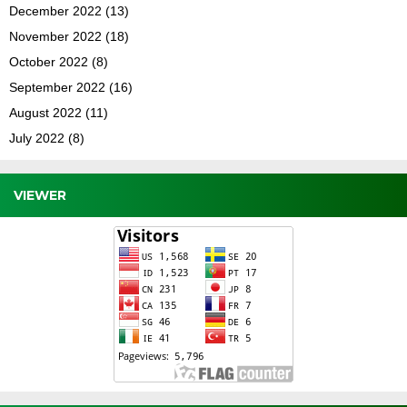
December 2022
(13)
November 2022
(18)
October 2022
(8)
September 2022
(16)
August 2022
(11)
July 2022
(8)
VIEWER