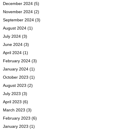
December 2024
(5)
November 2024
(2)
September 2024
(3)
August 2024
(1)
July 2024
(3)
June 2024
(3)
April 2024
(1)
February 2024
(3)
January 2024
(1)
October 2023
(1)
August 2023
(2)
July 2023
(3)
April 2023
(6)
March 2023
(3)
February 2023
(6)
January 2023
(1)