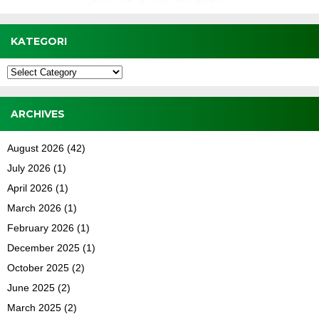
KATEGORI
Kategori
ARCHIVES
August 2026
(42)
July 2026
(1)
April 2026
(1)
March 2026
(1)
February 2026
(1)
December 2025
(1)
October 2025
(2)
June 2025
(2)
March 2025
(2)