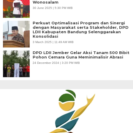
Wonosalam
30 June 2025 | 5:30 PM WIB
Perkuat Optimalisasi Program dan Sinergi
dengan Masyarakat serta Stakeholder, DPD
LDII Kabupaten Bandung Selenggarakan
Konsolidasi
3 March 2025 | 11:49 AM WIB
DPD LDII Jember Gelar Aksi Tanam 500 Bibit
Pohon Cemara Guna Meminimalisir Abrasi
24 December 2024 | 3:20 PM WIB