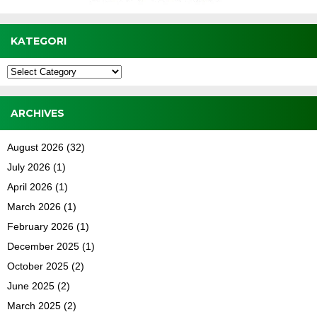
KATEGORI
Kategori
ARCHIVES
August 2026
(32)
July 2026
(1)
April 2026
(1)
March 2026
(1)
February 2026
(1)
December 2025
(1)
October 2025
(2)
June 2025
(2)
March 2025
(2)