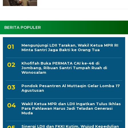
BERITA POPULER
Mengunjungi LDII Tarakan, Wakil Ketua MPR RI
Minta Santri Jaga Bakti ke Orang Tua
Khofifah Buka PERMATA CAI ke-46 di
Jombang, Ribuan Santri Tumpah Ruah di
Wonosalam
Pondok Pesantren Al Muttaqin Gelar Lomba 17
Agustusan
Wakil Ketua MPR dan LDII Ingatkan Tulus Ikhlas
Para Pahlawan Harus Jadi Teladan Generasi
Muda
Sinergi LDII dan FKKI Kutim, Wujud Kepedulian