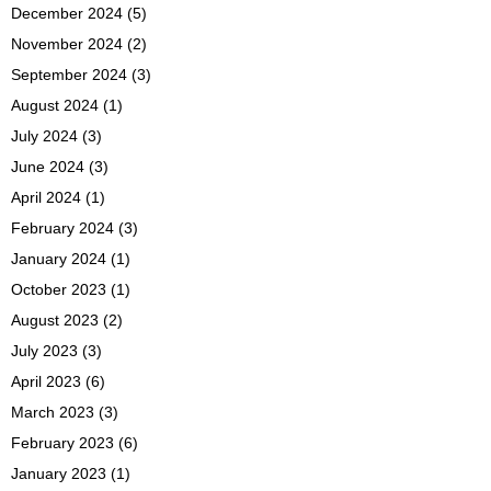
December 2024
(5)
November 2024
(2)
September 2024
(3)
August 2024
(1)
July 2024
(3)
June 2024
(3)
April 2024
(1)
February 2024
(3)
January 2024
(1)
October 2023
(1)
August 2023
(2)
July 2023
(3)
April 2023
(6)
March 2023
(3)
February 2023
(6)
January 2023
(1)