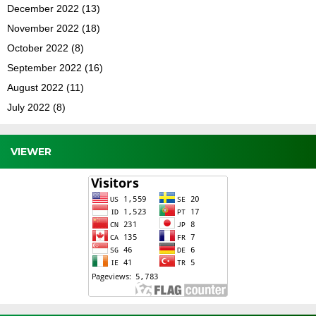
December 2022
(13)
November 2022
(18)
October 2022
(8)
September 2022
(16)
August 2022
(11)
July 2022
(8)
VIEWER