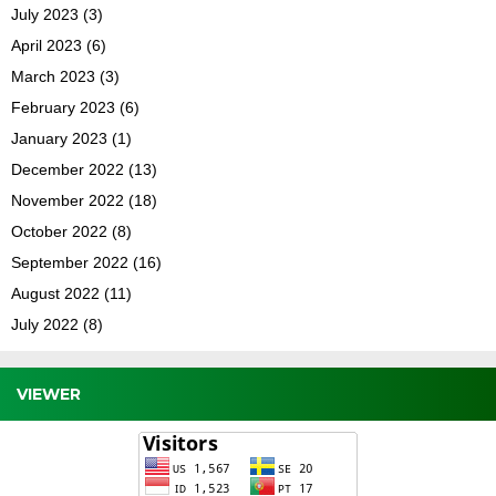
July 2023
(3)
April 2023
(6)
March 2023
(3)
February 2023
(6)
January 2023
(1)
December 2022
(13)
November 2022
(18)
October 2022
(8)
September 2022
(16)
August 2022
(11)
July 2022
(8)
VIEWER