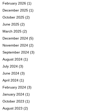
February 2026
(1)
December 2025
(1)
October 2025
(2)
June 2025
(2)
March 2025
(2)
December 2024
(5)
November 2024
(2)
September 2024
(3)
August 2024
(1)
July 2024
(3)
June 2024
(3)
April 2024
(1)
February 2024
(3)
January 2024
(1)
October 2023
(1)
August 2023
(2)