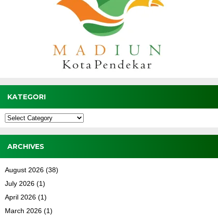
KATEGORI
Kategori
ARCHIVES
August 2026
(38)
July 2026
(1)
April 2026
(1)
March 2026
(1)