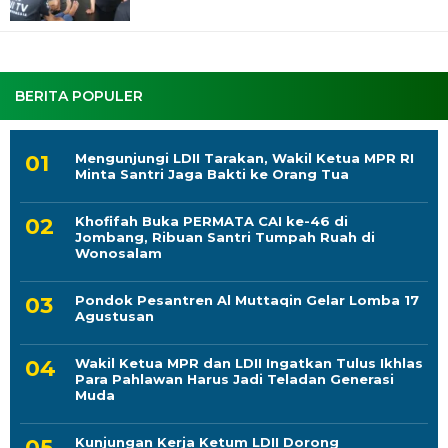
BERITA POPULER
Mengunjungi LDII Tarakan, Wakil Ketua MPR RI
Minta Santri Jaga Bakti ke Orang Tua
Khofifah Buka PERMATA CAI ke-46 di
Jombang, Ribuan Santri Tumpah Ruah di
Wonosalam
Pondok Pesantren Al Muttaqin Gelar Lomba 17
Agustusan
Wakil Ketua MPR dan LDII Ingatkan Tulus Ikhlas
Para Pahlawan Harus Jadi Teladan Generasi
Muda
Kunjungan Kerja Ketum LDII Dorong