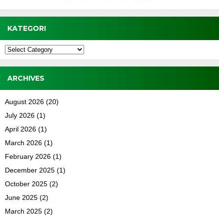
KATEGORI
Kategori
ARCHIVES
August 2026
(20)
July 2026
(1)
April 2026
(1)
March 2026
(1)
February 2026
(1)
December 2025
(1)
October 2025
(2)
June 2025
(2)
March 2025
(2)