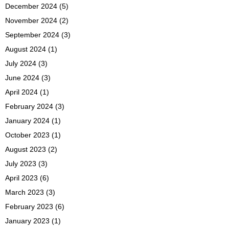
December 2024
(5)
November 2024
(2)
September 2024
(3)
August 2024
(1)
July 2024
(3)
June 2024
(3)
April 2024
(1)
February 2024
(3)
January 2024
(1)
October 2023
(1)
August 2023
(2)
July 2023
(3)
April 2023
(6)
March 2023
(3)
February 2023
(6)
January 2023
(1)