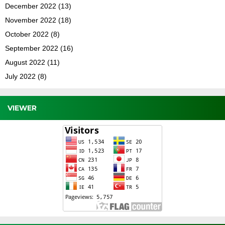
December 2022
(13)
November 2022
(18)
October 2022
(8)
September 2022
(16)
August 2022
(11)
July 2022
(8)
VIEWER