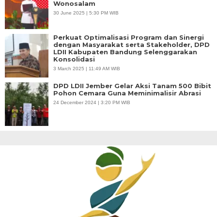
Wonosalam
30 June 2025 | 5:30 PM WIB
Perkuat Optimalisasi Program dan Sinergi
dengan Masyarakat serta Stakeholder, DPD
LDII Kabupaten Bandung Selenggarakan
Konsolidasi
3 March 2025 | 11:49 AM WIB
DPD LDII Jember Gelar Aksi Tanam 500 Bibit
Pohon Cemara Guna Meminimalisir Abrasi
24 December 2024 | 3:20 PM WIB