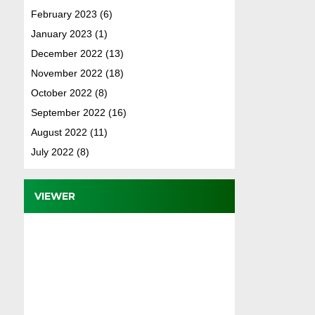
February 2023
(6)
January 2023
(1)
December 2022
(13)
November 2022
(18)
October 2022
(8)
September 2022
(16)
August 2022
(11)
July 2022
(8)
VIEWER