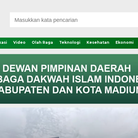
asi
Video
Olah Raga
Teknologi
Kesehatan
Ekonomi