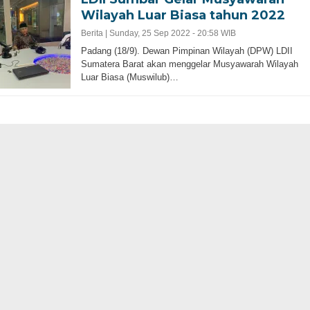
Wilayah Luar Biasa tahun 2022
Berita |
Sunday, 25 Sep 2022 - 20:58 WIB
Padang (18/9). Dewan Pimpinan Wilayah (DPW) LDII
Sumatera Barat akan menggelar Musyawarah Wilayah
Luar Biasa (Muswilub)…