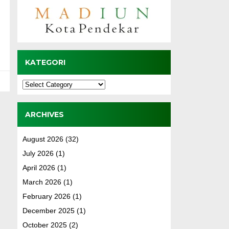
KATEGORI
Kategori
ARCHIVES
August 2026
(32)
July 2026
(1)
April 2026
(1)
March 2026
(1)
February 2026
(1)
December 2025
(1)
October 2025
(2)