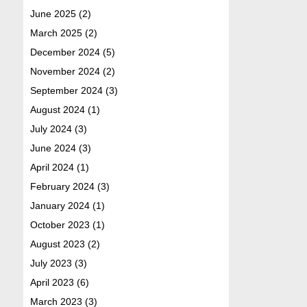
June 2025
(2)
March 2025
(2)
December 2024
(5)
November 2024
(2)
September 2024
(3)
August 2024
(1)
July 2024
(3)
June 2024
(3)
April 2024
(1)
February 2024
(3)
January 2024
(1)
October 2023
(1)
August 2023
(2)
July 2023
(3)
April 2023
(6)
March 2023
(3)