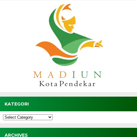
KATEGORI
Kategori
ARCHIVES