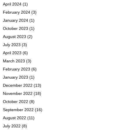
April 2024
(1)
February 2024
(3)
January 2024
(1)
October 2023
(1)
August 2023
(2)
July 2023
(3)
April 2023
(6)
March 2023
(3)
February 2023
(6)
January 2023
(1)
December 2022
(13)
November 2022
(18)
October 2022
(8)
September 2022
(16)
August 2022
(11)
July 2022
(8)