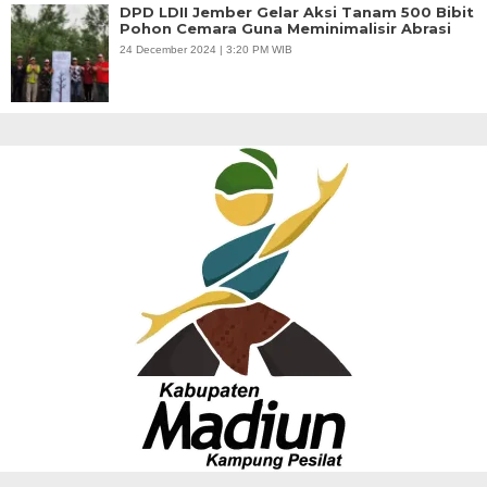
DPD LDII Jember Gelar Aksi Tanam 500 Bibit
Pohon Cemara Guna Meminimalisir Abrasi
24 December 2024 | 3:20 PM WIB