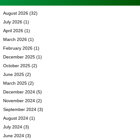
August 2026
(32)
July 2026
(1)
April 2026
(1)
March 2026
(1)
February 2026
(1)
December 2025
(1)
October 2025
(2)
June 2025
(2)
March 2025
(2)
December 2024
(5)
November 2024
(2)
September 2024
(3)
August 2024
(1)
July 2024
(3)
June 2024
(3)