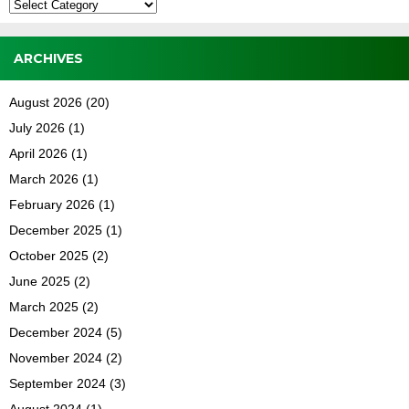
Kategori
ARCHIVES
August 2026
(20)
July 2026
(1)
April 2026
(1)
March 2026
(1)
February 2026
(1)
December 2025
(1)
October 2025
(2)
June 2025
(2)
March 2025
(2)
December 2024
(5)
November 2024
(2)
September 2024
(3)
August 2024
(1)