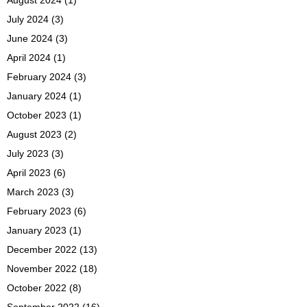
July 2024
(3)
June 2024
(3)
April 2024
(1)
February 2024
(3)
January 2024
(1)
October 2023
(1)
August 2023
(2)
July 2023
(3)
April 2023
(6)
March 2023
(3)
February 2023
(6)
January 2023
(1)
December 2022
(13)
November 2022
(18)
October 2022
(8)
September 2022
(16)