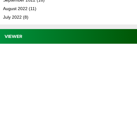
August 2022
(11)
July 2022
(8)
VIEWER