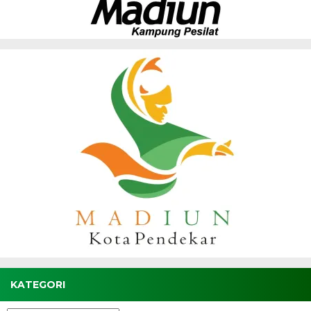
KATEGORI