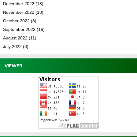
December 2022
(13)
November 2022
(18)
October 2022
(8)
September 2022
(16)
August 2022
(11)
July 2022
(8)
VIEWER