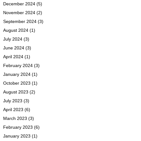
December 2024
(5)
November 2024
(2)
September 2024
(3)
August 2024
(1)
July 2024
(3)
June 2024
(3)
April 2024
(1)
February 2024
(3)
January 2024
(1)
October 2023
(1)
August 2023
(2)
July 2023
(3)
April 2023
(6)
March 2023
(3)
February 2023
(6)
January 2023
(1)