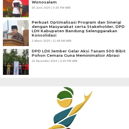
Wonosalam
30 June 2025 | 5:30 PM WIB
Perkuat Optimalisasi Program dan Sinergi
dengan Masyarakat serta Stakeholder, DPD
LDII Kabupaten Bandung Selenggarakan
Konsolidasi
3 March 2025 | 11:49 AM WIB
DPD LDII Jember Gelar Aksi Tanam 500 Bibit
Pohon Cemara Guna Meminimalisir Abrasi
24 December 2024 | 3:20 PM WIB