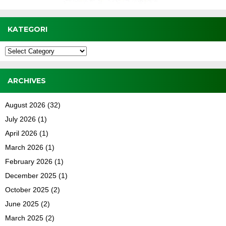
KATEGORI
Kategori
ARCHIVES
August 2026
(32)
July 2026
(1)
April 2026
(1)
March 2026
(1)
February 2026
(1)
December 2025
(1)
October 2025
(2)
June 2025
(2)
March 2025
(2)