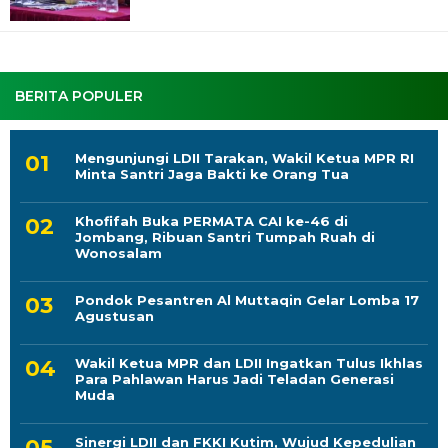
BERITA POPULER
Mengunjungi LDII Tarakan, Wakil Ketua MPR RI
Minta Santri Jaga Bakti ke Orang Tua
Khofifah Buka PERMATA CAI ke-46 di
Jombang, Ribuan Santri Tumpah Ruah di
Wonosalam
Pondok Pesantren Al Muttaqin Gelar Lomba 17
Agustusan
Wakil Ketua MPR dan LDII Ingatkan Tulus Ikhlas
Para Pahlawan Harus Jadi Teladan Generasi
Muda
Sinergi LDII dan FKKI Kutim, Wujud Kepedulian