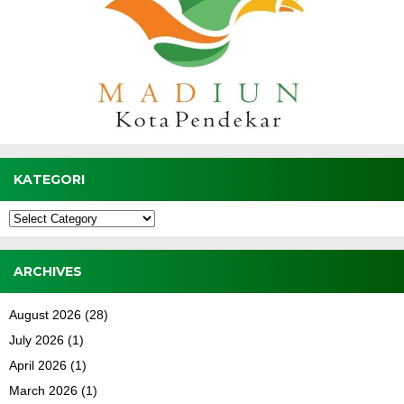
KATEGORI
Kategori
ARCHIVES
August 2026
(28)
July 2026
(1)
April 2026
(1)
March 2026
(1)