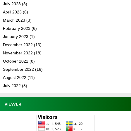
July 2023
(3)
April 2023
(6)
March 2023
(3)
February 2023
(6)
January 2023
(1)
December 2022
(13)
November 2022
(18)
October 2022
(8)
September 2022
(16)
August 2022
(11)
July 2022
(8)
VIEWER