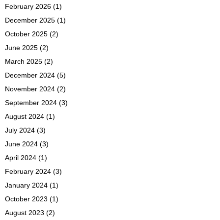
February 2026
(1)
December 2025
(1)
October 2025
(2)
June 2025
(2)
March 2025
(2)
December 2024
(5)
November 2024
(2)
September 2024
(3)
August 2024
(1)
July 2024
(3)
June 2024
(3)
April 2024
(1)
February 2024
(3)
January 2024
(1)
October 2023
(1)
August 2023
(2)