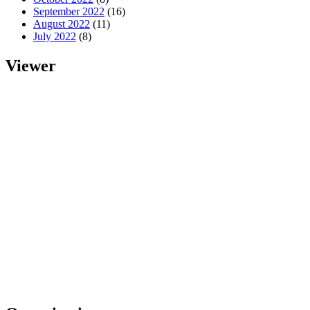
September 2022
(16)
August 2022
(11)
July 2022
(8)
Viewer