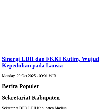
Sinergi LDII dan FKKI Kutim, Wujud
Kepedulian pada Lansia
Monday, 20 Oct 2025 - 09:01 WIB
Berita Populer
Sekretariat Kabupaten
Sekretariat DPD LDII Kabupaten Madiun