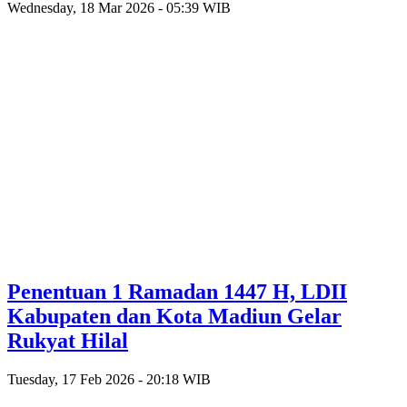
Wednesday, 18 Mar 2026 - 05:39 WIB
Penentuan 1 Ramadan 1447 H, LDII
Kabupaten dan Kota Madiun Gelar
Rukyat Hilal
Tuesday, 17 Feb 2026 - 20:18 WIB