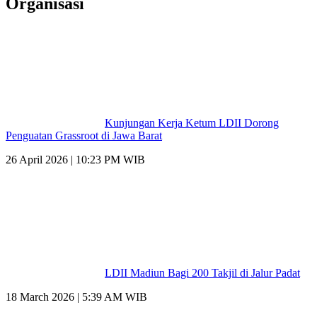
Organisasi
Kunjungan Kerja Ketum LDII Dorong
Penguatan Grassroot di Jawa Barat
26 April 2026 | 10:23 PM WIB
LDII Madiun Bagi 200 Takjil di Jalur Padat
18 March 2026 | 5:39 AM WIB