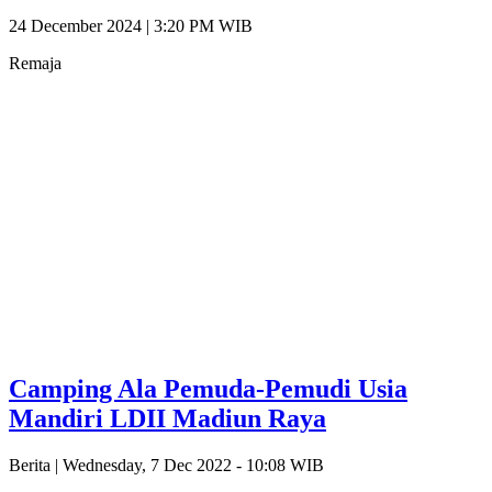
24 December 2024 | 3:20 PM WIB
Remaja
Camping Ala Pemuda-Pemudi Usia
Mandiri LDII Madiun Raya
Berita |
Wednesday, 7 Dec 2022 - 10:08 WIB