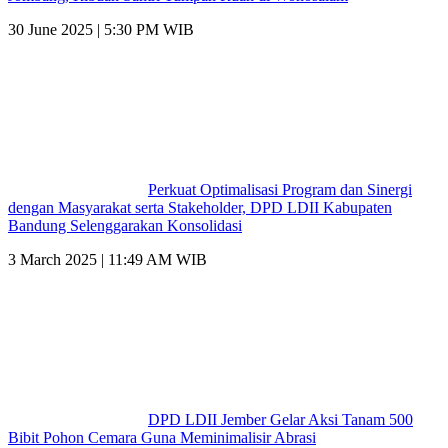
30 June 2025 | 5:30 PM WIB
Perkuat Optimalisasi Program dan Sinergi
dengan Masyarakat serta Stakeholder, DPD LDII Kabupaten
Bandung Selenggarakan Konsolidasi
3 March 2025 | 11:49 AM WIB
DPD LDII Jember Gelar Aksi Tanam 500
Bibit Pohon Cemara Guna Meminimalisir Abrasi