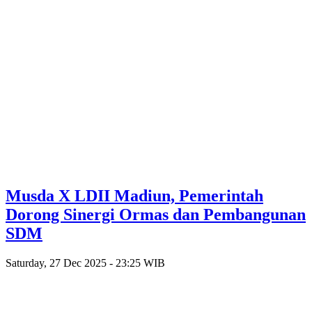
Musda X LDII Madiun, Pemerintah
Dorong Sinergi Ormas dan Pembangunan
SDM
Saturday, 27 Dec 2025 - 23:25 WIB