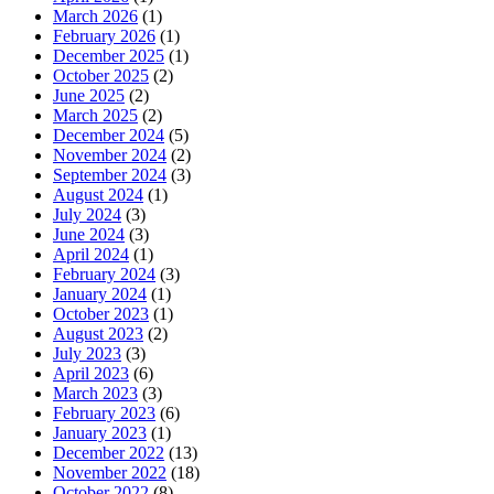
March 2026
(1)
February 2026
(1)
December 2025
(1)
October 2025
(2)
June 2025
(2)
March 2025
(2)
December 2024
(5)
November 2024
(2)
September 2024
(3)
August 2024
(1)
July 2024
(3)
June 2024
(3)
April 2024
(1)
February 2024
(3)
January 2024
(1)
October 2023
(1)
August 2023
(2)
July 2023
(3)
April 2023
(6)
March 2023
(3)
February 2023
(6)
January 2023
(1)
December 2022
(13)
November 2022
(18)
October 2022
(8)