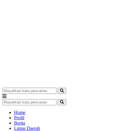
Home
Profil
Berita
Lintas Daerah