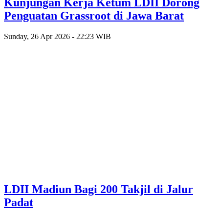
Kunjungan Kerja Ketum LDII Dorong
Penguatan Grassroot di Jawa Barat
Sunday, 26 Apr 2026 - 22:23 WIB
LDII Madiun Bagi 200 Takjil di Jalur
Padat