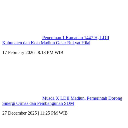
Penentuan 1 Ramadan 1447 H, LDII
Kabupaten dan Kota Madiun Gelar Rukyat Hilal
17 February 2026 | 8:18 PM WIB
Musda X LDII Madiun, Pemerintah Dorong
Sinergi Ormas dan Pembangunan SDM
27 December 2025 | 11:25 PM WIB