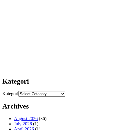
Kategori
Kategori
Archives
August 2026
(36)
July 2026
(1)
April 2026
(1)