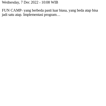
Wednesday, 7 Dec 2022 - 10:08 WIB
FUN CAMP- yang berbeda pasti luar biasa, yang beda atap bisa
jadi satu atap. Implementasi program…