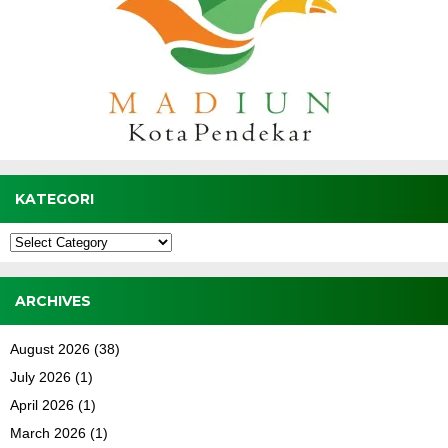
KATEGORI
Kategori
ARCHIVES
August 2026
(38)
July 2026
(1)
April 2026
(1)
March 2026
(1)