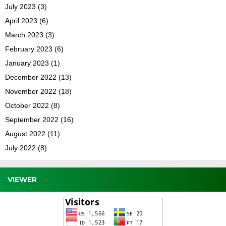
July 2023
(3)
April 2023
(6)
March 2023
(3)
February 2023
(6)
January 2023
(1)
December 2022
(13)
November 2022
(18)
October 2022
(8)
September 2022
(16)
August 2022
(11)
July 2022
(8)
VIEWER