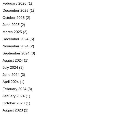
February 2026
(1)
December 2025
(1)
October 2025
(2)
June 2025
(2)
March 2025
(2)
December 2024
(5)
November 2024
(2)
September 2024
(3)
August 2024
(1)
July 2024
(3)
June 2024
(3)
April 2024
(1)
February 2024
(3)
January 2024
(1)
October 2023
(1)
August 2023
(2)