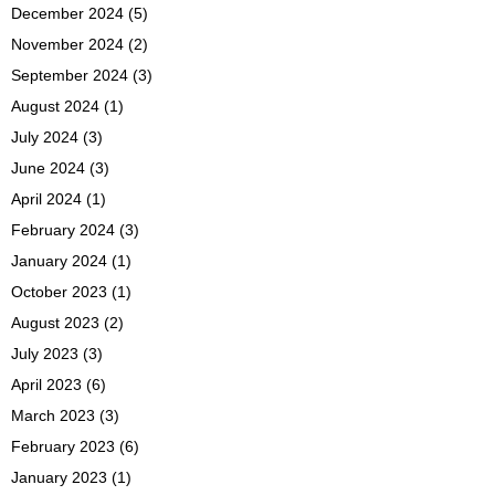
December 2024
(5)
November 2024
(2)
September 2024
(3)
August 2024
(1)
July 2024
(3)
June 2024
(3)
April 2024
(1)
February 2024
(3)
January 2024
(1)
October 2023
(1)
August 2023
(2)
July 2023
(3)
April 2023
(6)
March 2023
(3)
February 2023
(6)
January 2023
(1)