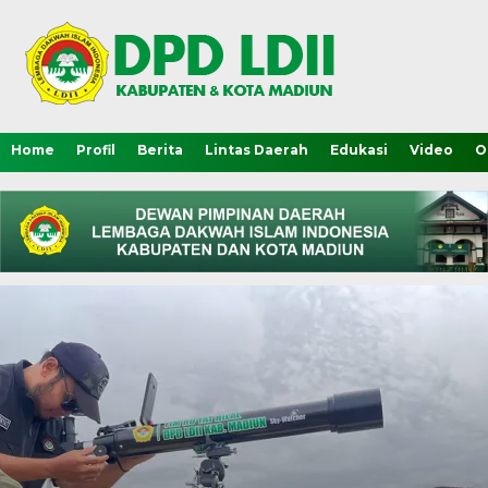
Home
Profil
Berita
Lintas Daerah
Edukasi
Video
O