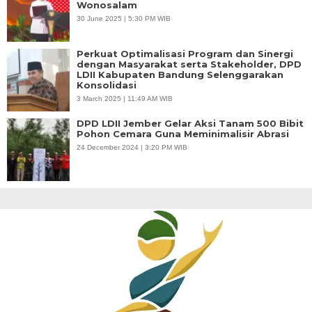
Wonosalam
30 June 2025 | 5:30 PM WIB
Perkuat Optimalisasi Program dan Sinergi
dengan Masyarakat serta Stakeholder, DPD
LDII Kabupaten Bandung Selenggarakan
Konsolidasi
3 March 2025 | 11:49 AM WIB
DPD LDII Jember Gelar Aksi Tanam 500 Bibit
Pohon Cemara Guna Meminimalisir Abrasi
24 December 2024 | 3:20 PM WIB