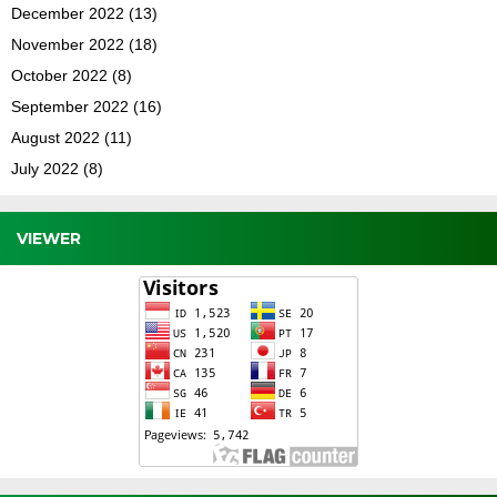
December 2022
(13)
November 2022
(18)
October 2022
(8)
September 2022
(16)
August 2022
(11)
July 2022
(8)
VIEWER