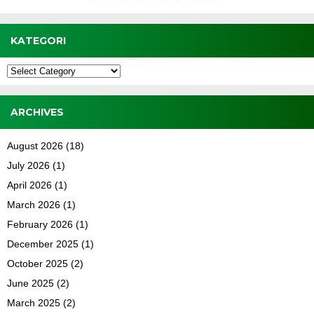
KATEGORI
Kategori
ARCHIVES
August 2026
(18)
July 2026
(1)
April 2026
(1)
March 2026
(1)
February 2026
(1)
December 2025
(1)
October 2025
(2)
June 2025
(2)
March 2025
(2)