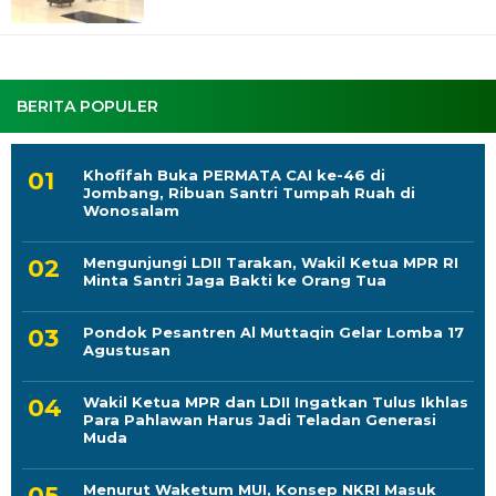
BERITA POPULER
Khofifah Buka PERMATA CAI ke-46 di
Jombang, Ribuan Santri Tumpah Ruah di
Wonosalam
Mengunjungi LDII Tarakan, Wakil Ketua MPR RI
Minta Santri Jaga Bakti ke Orang Tua
Pondok Pesantren Al Muttaqin Gelar Lomba 17
Agustusan
Wakil Ketua MPR dan LDII Ingatkan Tulus Ikhlas
Para Pahlawan Harus Jadi Teladan Generasi
Muda
Menurut Waketum MUI, Konsep NKRI Masuk