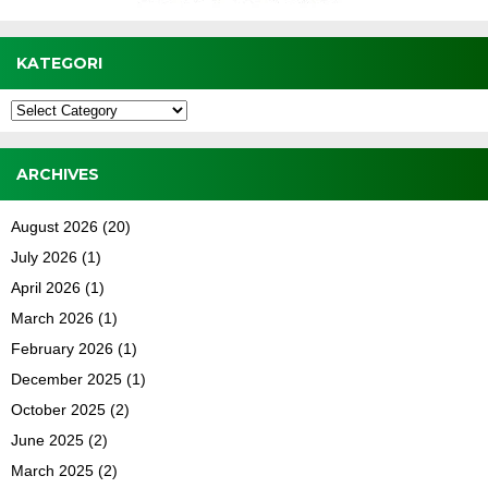
KATEGORI
Kategori
ARCHIVES
August 2026
(20)
July 2026
(1)
April 2026
(1)
March 2026
(1)
February 2026
(1)
December 2025
(1)
October 2025
(2)
June 2025
(2)
March 2025
(2)