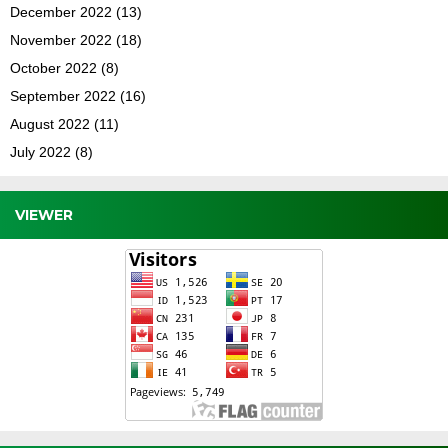
December 2022
(13)
November 2022
(18)
October 2022
(8)
September 2022
(16)
August 2022
(11)
July 2022
(8)
VIEWER