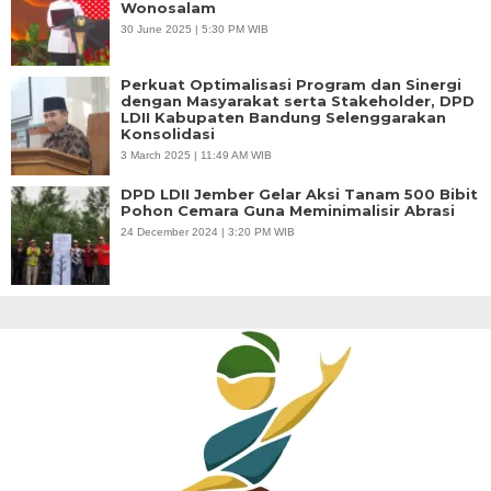
Wonosalam
30 June 2025 | 5:30 PM WIB
Perkuat Optimalisasi Program dan Sinergi
dengan Masyarakat serta Stakeholder, DPD
LDII Kabupaten Bandung Selenggarakan
Konsolidasi
3 March 2025 | 11:49 AM WIB
DPD LDII Jember Gelar Aksi Tanam 500 Bibit
Pohon Cemara Guna Meminimalisir Abrasi
24 December 2024 | 3:20 PM WIB