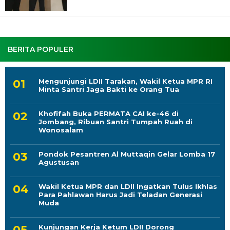
BERITA POPULER
Mengunjungi LDII Tarakan, Wakil Ketua MPR RI
Minta Santri Jaga Bakti ke Orang Tua
Khofifah Buka PERMATA CAI ke-46 di
Jombang, Ribuan Santri Tumpah Ruah di
Wonosalam
Pondok Pesantren Al Muttaqin Gelar Lomba 17
Agustusan
Wakil Ketua MPR dan LDII Ingatkan Tulus Ikhlas
Para Pahlawan Harus Jadi Teladan Generasi
Muda
Kunjungan Kerja Ketum LDII Dorong