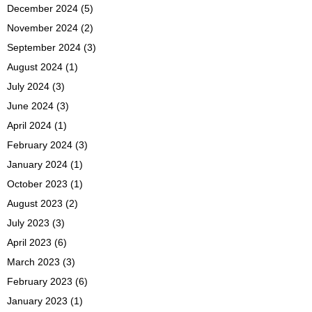
December 2024
(5)
November 2024
(2)
September 2024
(3)
August 2024
(1)
July 2024
(3)
June 2024
(3)
April 2024
(1)
February 2024
(3)
January 2024
(1)
October 2023
(1)
August 2023
(2)
July 2023
(3)
April 2023
(6)
March 2023
(3)
February 2023
(6)
January 2023
(1)