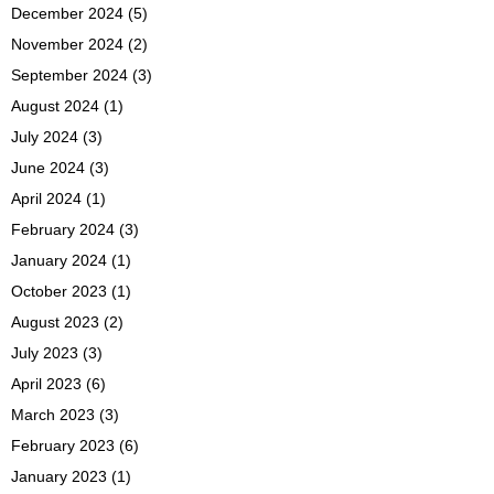
December 2024
(5)
November 2024
(2)
September 2024
(3)
August 2024
(1)
July 2024
(3)
June 2024
(3)
April 2024
(1)
February 2024
(3)
January 2024
(1)
October 2023
(1)
August 2023
(2)
July 2023
(3)
April 2023
(6)
March 2023
(3)
February 2023
(6)
January 2023
(1)