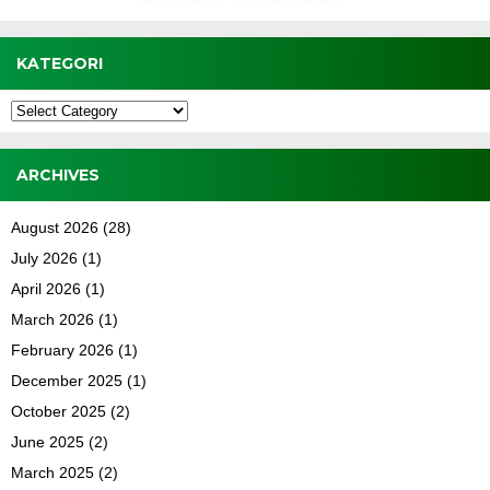
KATEGORI
Kategori
ARCHIVES
August 2026
(28)
July 2026
(1)
April 2026
(1)
March 2026
(1)
February 2026
(1)
December 2025
(1)
October 2025
(2)
June 2025
(2)
March 2025
(2)