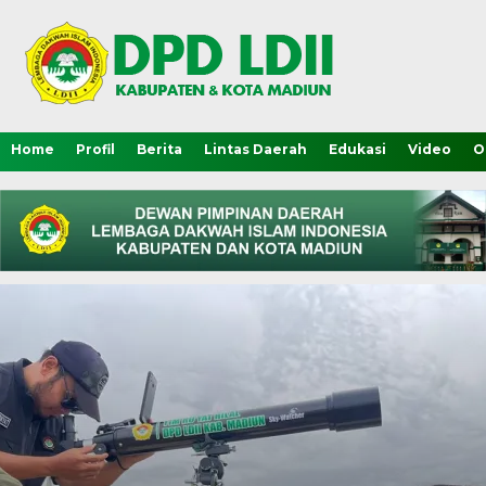
Home
Profil
Berita
Lintas Daerah
Edukasi
Video
O