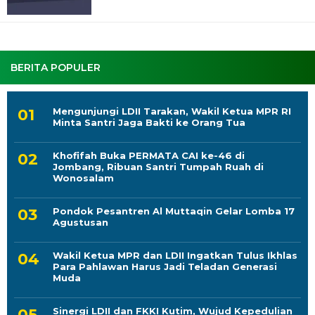
BERITA POPULER
Mengunjungi LDII Tarakan, Wakil Ketua MPR RI
Minta Santri Jaga Bakti ke Orang Tua
Khofifah Buka PERMATA CAI ke-46 di
Jombang, Ribuan Santri Tumpah Ruah di
Wonosalam
Pondok Pesantren Al Muttaqin Gelar Lomba 17
Agustusan
Wakil Ketua MPR dan LDII Ingatkan Tulus Ikhlas
Para Pahlawan Harus Jadi Teladan Generasi
Muda
Sinergi LDII dan FKKI Kutim, Wujud Kepedulian