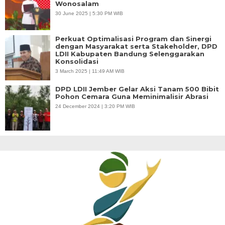
Wonosalam
30 June 2025 | 5:30 PM WIB
Perkuat Optimalisasi Program dan Sinergi
dengan Masyarakat serta Stakeholder, DPD
LDII Kabupaten Bandung Selenggarakan
Konsolidasi
3 March 2025 | 11:49 AM WIB
DPD LDII Jember Gelar Aksi Tanam 500 Bibit
Pohon Cemara Guna Meminimalisir Abrasi
24 December 2024 | 3:20 PM WIB