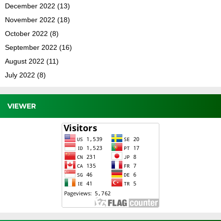
December 2022
(13)
November 2022
(18)
October 2022
(8)
September 2022
(16)
August 2022
(11)
July 2022
(8)
VIEWER